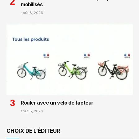
mobilisés
août 8, 2026
Rouler avec un vélo de facteur
août 8, 2026
CHOIX DE L'ÉDITEUR