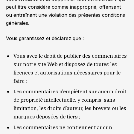
peut être considéré comme inapproprié, offensant
ou entraînant une violation des présentes conditions
générales.
Vous garantissez et déclarez que :
Vous avez le droit de publier des commentaires
sur notre site Web et disposez de toutes les
licences et autorisations nécessaires pour le
faire ;
Les commentaires n’empiètent sur aucun droit
de propriété intellectuelle, y compris, sans
limitation, les droits d’auteur, les brevets ou les
marques déposées de tiers ;
Les commentaires ne contiennent aucun