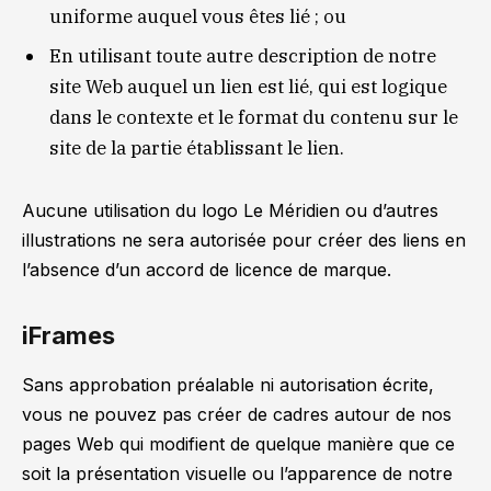
uniforme auquel vous êtes lié ; ou
En utilisant toute autre description de notre
site Web auquel un lien est lié, qui est logique
dans le contexte et le format du contenu sur le
site de la partie établissant le lien.
Aucune utilisation du logo Le Méridien ou d’autres
illustrations ne sera autorisée pour créer des liens en
l’absence d’un accord de licence de marque.
iFrames
Sans approbation préalable ni autorisation écrite,
vous ne pouvez pas créer de cadres autour de nos
pages Web qui modifient de quelque manière que ce
soit la présentation visuelle ou l’apparence de notre