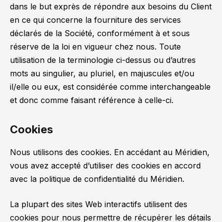
dans le but exprès de répondre aux besoins du Client
en ce qui concerne la fourniture des services
déclarés de la Société, conformément à et sous
réserve de la loi en vigueur chez nous. Toute
utilisation de la terminologie ci-dessus ou d’autres
mots au singulier, au pluriel, en majuscules et/ou
il/elle ou eux, est considérée comme interchangeable
et donc comme faisant référence à celle-ci.
Cookies
Nous utilisons des cookies. En accédant au Méridien,
vous avez accepté d’utiliser des cookies en accord
avec la politique de confidentialité du Méridien.
La plupart des sites Web interactifs utilisent des
cookies pour nous permettre de récupérer les détails