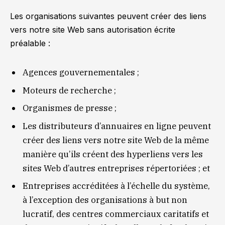
Les organisations suivantes peuvent créer des liens
vers notre site Web sans autorisation écrite
préalable :
Agences gouvernementales ;
Moteurs de recherche ;
Organismes de presse ;
Les distributeurs d’annuaires en ligne peuvent
créer des liens vers notre site Web de la même
manière qu’ils créent des hyperliens vers les
sites Web d’autres entreprises répertoriées ; et
Entreprises accréditées à l’échelle du système,
à l’exception des organisations à but non
lucratif, des centres commerciaux caritatifs et