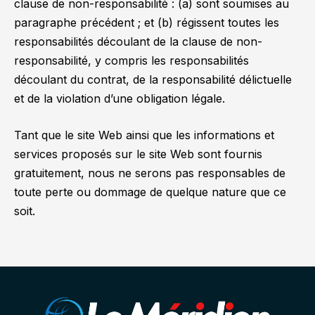
clause de non-responsabilité : (a) sont soumises au
paragraphe précédent ; et (b) régissent toutes les
responsabilités découlant de la clause de non-
responsabilité, y compris les responsabilités
découlant du contrat, de la responsabilité délictuelle
et de la violation d’une obligation légale.
Tant que le site Web ainsi que les informations et
services proposés sur le site Web sont fournis
gratuitement, nous ne serons pas responsables de
toute perte ou dommage de quelque nature que ce
soit.