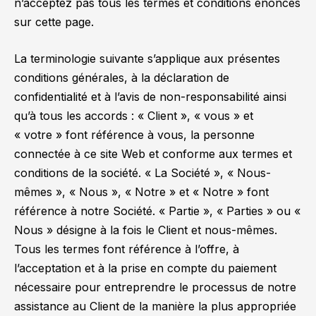
n’acceptez pas tous les termes et conditions énoncés
sur cette page.
La terminologie suivante s’applique aux présentes
conditions générales, à la déclaration de
confidentialité et à l’avis de non-responsabilité ainsi
qu’à tous les accords : « Client », « vous » et
« votre » font référence à vous, la personne
connectée à ce site Web et conforme aux termes et
conditions de la société. « La Société », « Nous-
mêmes », « Nous », « Notre » et « Notre » font
référence à notre Société. « Partie », « Parties » ou «
Nous » désigne à la fois le Client et nous-mêmes.
Tous les termes font référence à l’offre, à
l’acceptation et à la prise en compte du paiement
nécessaire pour entreprendre le processus de notre
assistance au Client de la manière la plus appropriée