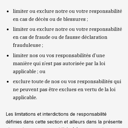
limiter ou exclure notre ou votre responsabilité
en cas de décès ou de blessures ;
limiter ou exclure notre ou votre responsabilité
en cas de fraude ou de fausse déclaration
frauduleuse ;
limiter nos ou vos responsabilités d’une
manière qui n’est pas autorisée par la loi
applicable ; ou
exclure toute de nos ou vos responsabilités qui
ne peuvent pas être exclues en vertu de la loi
applicable.
Les limitations et interdictions de responsabilité
définies dans cette section et ailleurs dans la présente