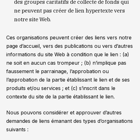
des groupes caritatifs de collecte de fonds qui
ne peuvent pas créer de lien hypertexte vers
notre site Web.
Ces organisations peuvent créer des liens vers notre
page d’accueil, vers des publications ou vers d’autres
informations du site Web à condition que le lien : (a)
ne soit en aucun cas trompeur ; (b) n’implique pas
faussement le parrainage, l’approbation ou
l’approbation de la partie établissant le lien et de ses
produits et/ou services ; et (c) s’inscrit dans le
contexte du site de la partie établissant le lien.
Nous pouvons considérer et approuver d’autres
demandes de liens émanant des types d’organisations
suivants :