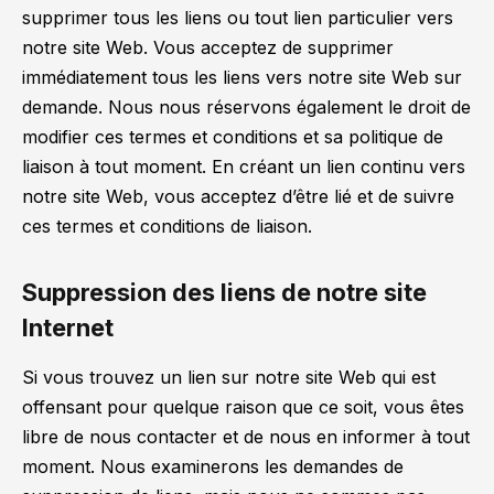
supprimer tous les liens ou tout lien particulier vers
notre site Web. Vous acceptez de supprimer
immédiatement tous les liens vers notre site Web sur
demande. Nous nous réservons également le droit de
modifier ces termes et conditions et sa politique de
liaison à tout moment. En créant un lien continu vers
notre site Web, vous acceptez d’être lié et de suivre
ces termes et conditions de liaison.
Suppression des liens de notre site
Internet
Si vous trouvez un lien sur notre site Web qui est
offensant pour quelque raison que ce soit, vous êtes
libre de nous contacter et de nous en informer à tout
moment. Nous examinerons les demandes de