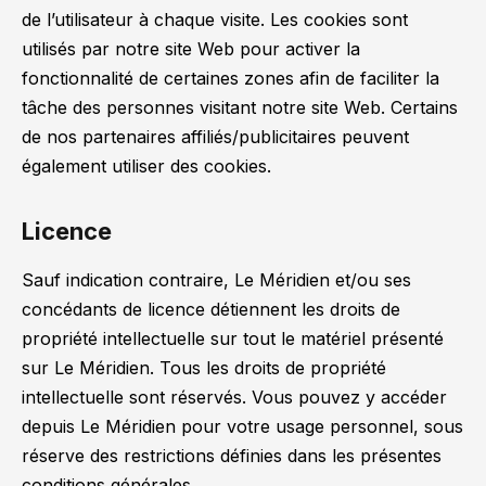
de l’utilisateur à chaque visite. Les cookies sont
utilisés par notre site Web pour activer la
fonctionnalité de certaines zones afin de faciliter la
tâche des personnes visitant notre site Web. Certains
de nos partenaires affiliés/publicitaires peuvent
également utiliser des cookies.
Licence
Sauf indication contraire, Le Méridien et/ou ses
concédants de licence détiennent les droits de
propriété intellectuelle sur tout le matériel présenté
sur Le Méridien. Tous les droits de propriété
intellectuelle sont réservés. Vous pouvez y accéder
depuis Le Méridien pour votre usage personnel, sous
réserve des restrictions définies dans les présentes
conditions générales.