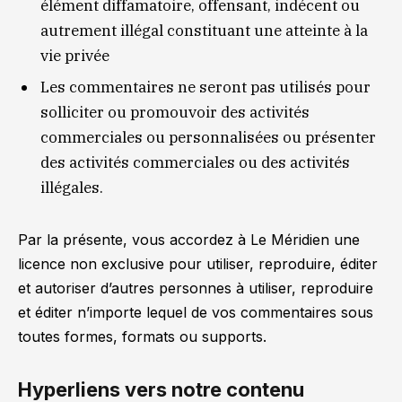
élément diffamatoire, offensant, indécent ou
autrement illégal constituant une atteinte à la
vie privée
Les commentaires ne seront pas utilisés pour
solliciter ou promouvoir des activités
commerciales ou personnalisées ou présenter
des activités commerciales ou des activités
illégales.
Par la présente, vous accordez à Le Méridien une
licence non exclusive pour utiliser, reproduire, éditer
et autoriser d’autres personnes à utiliser, reproduire
et éditer n’importe lequel de vos commentaires sous
toutes formes, formats ou supports.
Hyperliens vers notre contenu