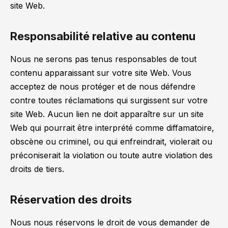
site Web.
Responsabilité relative au contenu
Nous ne serons pas tenus responsables de tout
contenu apparaissant sur votre site Web. Vous
acceptez de nous protéger et de nous défendre
contre toutes réclamations qui surgissent sur votre
site Web. Aucun lien ne doit apparaître sur un site
Web qui pourrait être interprété comme diffamatoire,
obscène ou criminel, ou qui enfreindrait, violerait ou
préconiserait la violation ou toute autre violation des
droits de tiers.
Réservation des droits
Nous nous réservons le droit de vous demander de