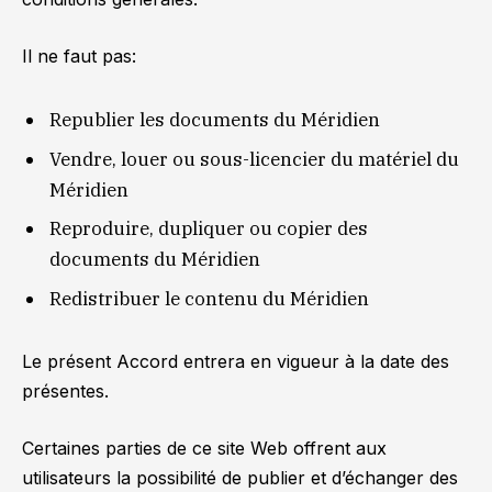
Il ne faut pas:
Republier les documents du Méridien
Vendre, louer ou sous-licencier du matériel du
Méridien
Reproduire, dupliquer ou copier des
documents du Méridien
Redistribuer le contenu du Méridien
Le présent Accord entrera en vigueur à la date des
présentes.
Certaines parties de ce site Web offrent aux
utilisateurs la possibilité de publier et d’échanger des