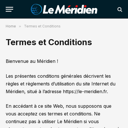
Home
»
Termes et Conditions
Termes et Conditions
Bienvenue au Méridien !
Les présentes conditions générales décrivent les
règles et règlements d’utilisation du site Internet du
Méridien, situé à l’adresse https://le-meridien.fr.
En accédant à ce site Web, nous supposons que
vous acceptez ces termes et conditions. Ne
continuez pas à utiliser Le Méridien si vous