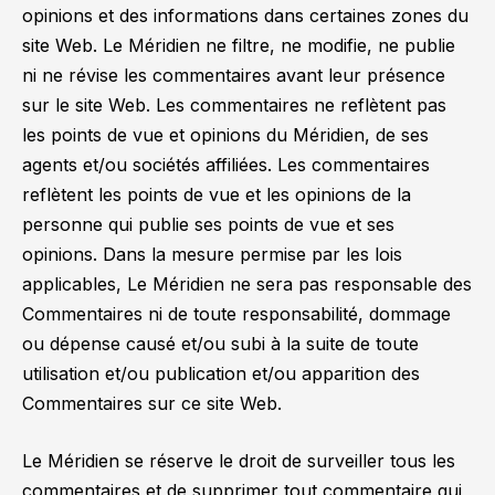
opinions et des informations dans certaines zones du
site Web. Le Méridien ne filtre, ne modifie, ne publie
ni ne révise les commentaires avant leur présence
sur le site Web. Les commentaires ne reflètent pas
les points de vue et opinions du Méridien, de ses
agents et/ou sociétés affiliées. Les commentaires
reflètent les points de vue et les opinions de la
personne qui publie ses points de vue et ses
opinions. Dans la mesure permise par les lois
applicables, Le Méridien ne sera pas responsable des
Commentaires ni de toute responsabilité, dommage
ou dépense causé et/ou subi à la suite de toute
utilisation et/ou publication et/ou apparition des
Commentaires sur ce site Web.
Le Méridien se réserve le droit de surveiller tous les
commentaires et de supprimer tout commentaire qui