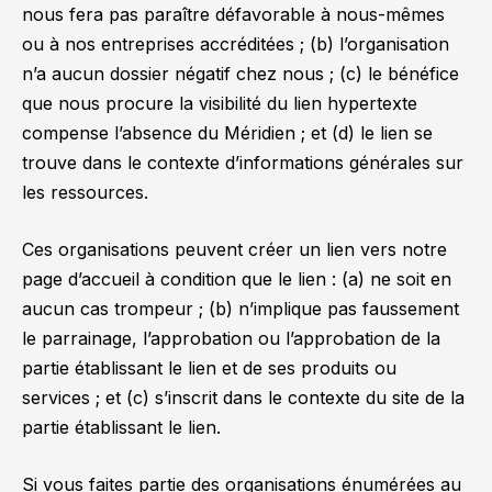
nous fera pas paraître défavorable à nous-mêmes
ou à nos entreprises accréditées ; (b) l’organisation
n’a aucun dossier négatif chez nous ; (c) le bénéfice
que nous procure la visibilité du lien hypertexte
compense l’absence du Méridien ; et (d) le lien se
trouve dans le contexte d’informations générales sur
les ressources.
Ces organisations peuvent créer un lien vers notre
page d’accueil à condition que le lien : (a) ne soit en
aucun cas trompeur ; (b) n’implique pas faussement
le parrainage, l’approbation ou l’approbation de la
partie établissant le lien et de ses produits ou
services ; et (c) s’inscrit dans le contexte du site de la
partie établissant le lien.
Si vous faites partie des organisations énumérées au