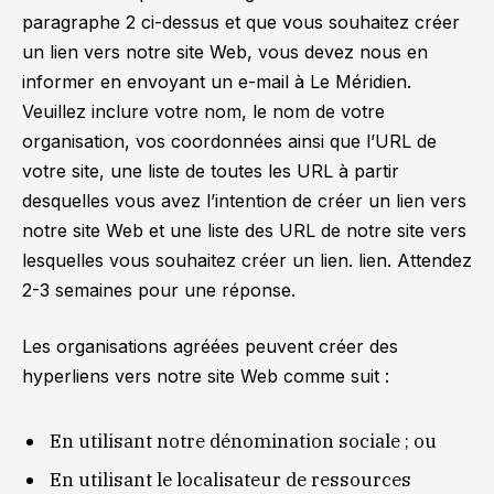
paragraphe 2 ci-dessus et que vous souhaitez créer
un lien vers notre site Web, vous devez nous en
informer en envoyant un e-mail à Le Méridien.
Veuillez inclure votre nom, le nom de votre
organisation, vos coordonnées ainsi que l’URL de
votre site, une liste de toutes les URL à partir
desquelles vous avez l’intention de créer un lien vers
notre site Web et une liste des URL de notre site vers
lesquelles vous souhaitez créer un lien. lien. Attendez
2-3 semaines pour une réponse.
Les organisations agréées peuvent créer des
hyperliens vers notre site Web comme suit :
En utilisant notre dénomination sociale ; ou
En utilisant le localisateur de ressources