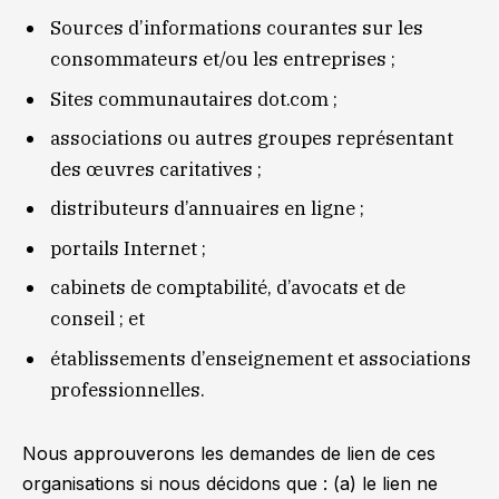
Sources d’informations courantes sur les
consommateurs et/ou les entreprises ;
Sites communautaires dot.com ;
associations ou autres groupes représentant
des œuvres caritatives ;
distributeurs d’annuaires en ligne ;
portails Internet ;
cabinets de comptabilité, d’avocats et de
conseil ; et
établissements d’enseignement et associations
professionnelles.
Nous approuverons les demandes de lien de ces
organisations si nous décidons que : (a) le lien ne