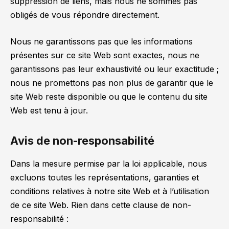
suppression de liens, mais nous ne sommes pas
obligés de vous répondre directement.
Nous ne garantissons pas que les informations
présentes sur ce site Web sont exactes, nous ne
garantissons pas leur exhaustivité ou leur exactitude ;
nous ne promettons pas non plus de garantir que le
site Web reste disponible ou que le contenu du site
Web est tenu à jour.
Avis de non-responsabilité
Dans la mesure permise par la loi applicable, nous
excluons toutes les représentations, garanties et
conditions relatives à notre site Web et à l’utilisation
de ce site Web. Rien dans cette clause de non-
responsabilité :