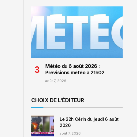
Météo du 6 août 2026 :
Prévisions météo à 21h02
août 7, 2026
CHOIX DE L'ÉDITEUR
Le 22h Cérin du jeudi 6 août
2026
août 7, 2026