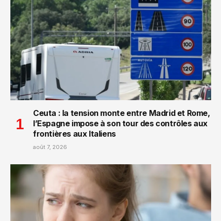
Ceuta : la tension monte entre Madrid et Rome,
l’Espagne impose à son tour des contrôles aux
frontières aux Italiens
août 7, 2026