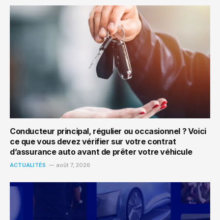
Conducteur principal, régulier ou occasionnel ? Voici
ce que vous devez vérifier sur votre contrat
d’assurance auto avant de prêter votre véhicule
ACTUALITÉS
août 7, 2026