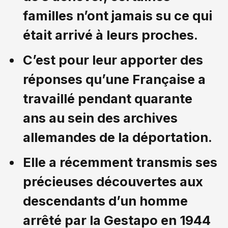
familles n’ont jamais su ce qui
était arrivé à leurs proches.
C’est pour leur apporter des
réponses qu’une Française a
travaillé pendant quarante
ans au sein des archives
allemandes de la déportation.
Elle a récemment transmis ses
précieuses découvertes aux
descendants d’un homme
arrêté par la Gestapo en 1944