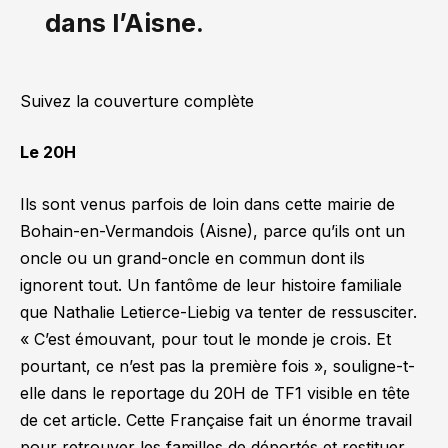
dans l’Aisne.
Suivez la couverture complète
Le 20H
Ils sont venus parfois de loin dans cette mairie de
Bohain-en-Vermandois (Aisne), parce qu’ils ont un
oncle ou un grand-oncle en commun dont ils
ignorent tout. Un fantôme de leur histoire familiale
que Nathalie Letierce-Liebig va tenter de ressusciter.
« C’est émouvant, pour tout le monde je crois. Et
pourtant, ce n’est pas la première fois »
, souligne-t-
elle dans le reportage du 20H de TF1 visible en tête
de cet article. Cette Française fait un énorme travail
pour retrouver les familles de déportés et restituer