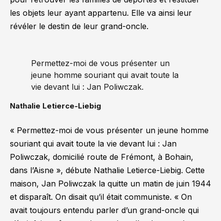
les objets leur ayant appartenu. Elle va ainsi leur
révéler le destin de leur grand-oncle.
Permettez-moi de vous présenter un
jeune homme souriant qui avait toute la
vie devant lui : Jan Poliwczak.
Nathalie Letierce-Liebig
« Permettez-moi de vous présenter un jeune homme
souriant qui avait toute la vie devant lui : Jan
Poliwczak, domicilié route de Frémont, à Bohain,
dans l’Aisne »
, débute Nathalie Letierce-Liebig. Cette
maison, Jan Poliwczak la quitte un matin de juin 1944
et disparaît. On disait qu’il était communiste.
« On
avait toujours entendu parler d’un grand-oncle qui