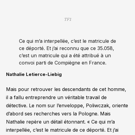
TF1
Ce qui m’a interpellée, c’est le matricule de
ce déporté. Et j’ai reconnu que ce 35.058,
c’est un matricule qui a été attribué à un
convoi parti de Compiègne en France.
Nathalie Letierce-Liebig
Mais pour retrouver les descendants de cet homme,
il a fallu entreprendre un véritable travail de
détective. Le nom sur l’enveloppe, Poliwczak, oriente
d’abord ses recherches vers la Pologne. Mais
Nathalie repère un détail étonnant.
« Ce qui m’a
interpellée, c’est le matricule de ce déporté. Et j’ai