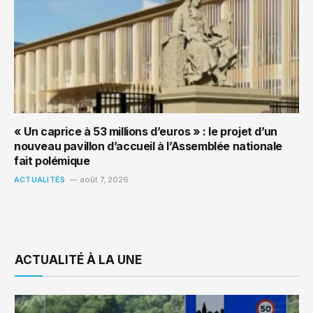
« Un caprice à 53 millions d’euros » : le projet d’un
nouveau pavillon d’accueil à l’Assemblée nationale
fait polémique
ACTUALITÉS
août 7, 2026
ACTUALITÉ À LA UNE