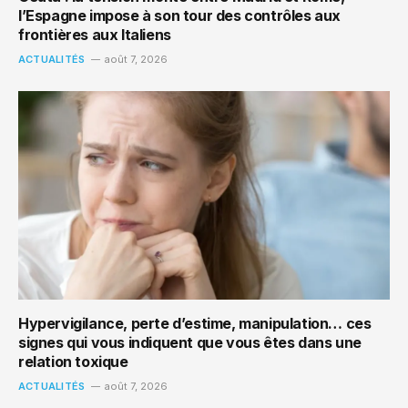
l’Espagne impose à son tour des contrôles aux
frontières aux Italiens
ACTUALITÉS
août 7, 2026
Hypervigilance, perte d’estime, manipulation… ces
signes qui vous indiquent que vous êtes dans une
relation toxique
ACTUALITÉS
août 7, 2026