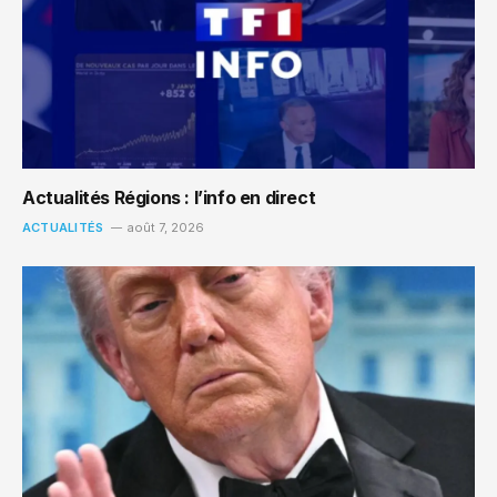
Actualités Régions : l’info en direct
ACTUALITÉS
août 7, 2026