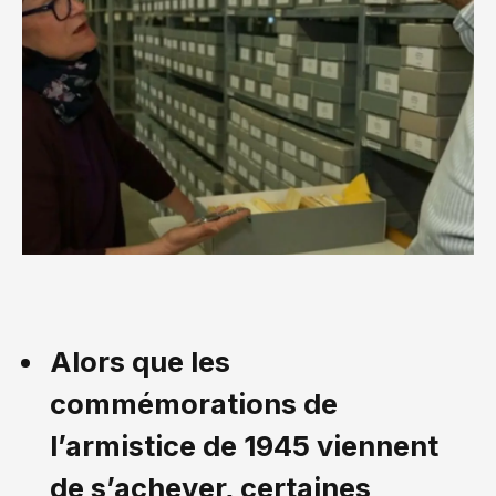
Alors que les
commémorations de
l’armistice de 1945 viennent
de s’achever, certaines