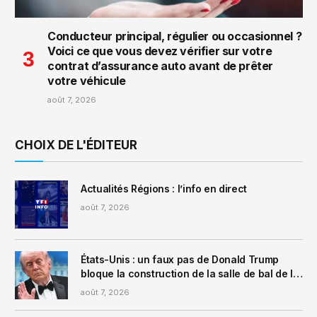
Conducteur principal, régulier ou occasionnel ?
Voici ce que vous devez vérifier sur votre
contrat d’assurance auto avant de prêter
votre véhicule
août 7, 2026
CHOIX DE L'ÉDITEUR
Actualités Régions : l’info en direct
août 7, 2026
États-Unis : un faux pas de Donald Trump
bloque la construction de la salle de bal de la
Maison Blanche
août 7, 2026