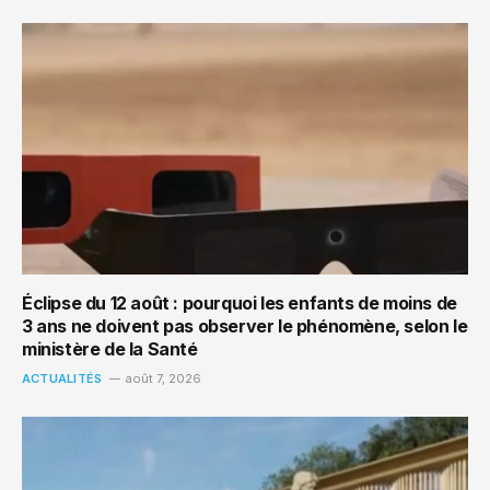
Éclipse du 12 août : pourquoi les enfants de moins de
3 ans ne doivent pas observer le phénomène, selon le
ministère de la Santé
ACTUALITÉS
août 7, 2026