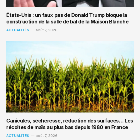
États-Unis : un faux pas de Donald Trump bloque la
construction de la salle de bal de la Maison Blanche
ACTUALITÉS
août 7, 2026
Canicules, sécheresse, réduction des surfaces… Les
récoltes de maïs au plus bas depuis 1980 en France
ACTUALITÉS
août 7, 2026