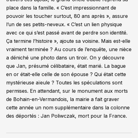
place dans la famille.
« C’est impressionnant de
pouvoir les toucher surtout, 80 ans après »,
assure
l’un de ses petits-neveux.
« C’est un lien physique
avec ce qui s’est passé avant de perdre son identité.
Ça termine l’histoire »,
ajoute sa voisine. Mais est-elle
vraiment terminée ? Au cours de l’enquête, une nièce
a déniché une photo dans un tiroir. On y découvre
que Jan, présumé célibataire, était marié. La bague
en or était-elle celle de son épouse ? Qui était cette
mystérieuse aïeule ? Toutes les spéculations sont
permises. En attendant, sur le monument aux morts
de Bohain-en-Vermandois, la mairie a fait graver
cette année un nom supplémentaire dans la colonne
des déportés : Jan Poliwczak, mort pour la France.