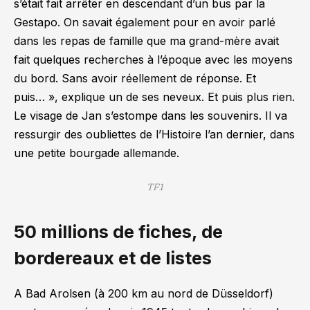
s’était fait arrêter en descendant d’un bus par la
Gestapo. On savait également pour en avoir parlé
dans les repas de famille que ma grand-mère avait
fait quelques recherches à l’époque avec les moyens
du bord. Sans avoir réellement de réponse. Et
puis… »
, explique un de ses neveux. Et puis plus rien.
Le visage de Jan s’estompe dans les souvenirs. Il va
ressurgir des oubliettes de l’Histoire l’an dernier, dans
une petite bourgade allemande.
TF1
50 millions de fiches, de
bordereaux et de listes
A Bad Arolsen (à 200 km au nord de Düsseldorf)