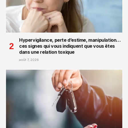
Hypervigilance, perte d’estime, manipulation…
ces signes qui vous indiquent que vous êtes
dans une relation toxique
août 7, 2026