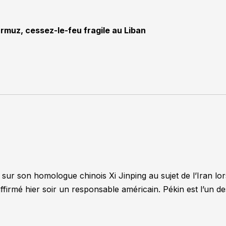
rmuz, cessez-le-feu fragile au Liban
 sur son homologue chinois Xi Jinping au sujet de l’Iran lor
firmé hier soir un responsable américain. Pékin est l’un de