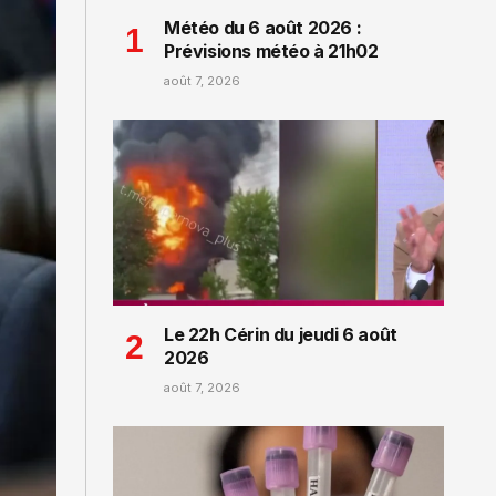
Météo du 6 août 2026 :
Prévisions météo à 21h02
août 7, 2026
Le 22h Cérin du jeudi 6 août
2026
août 7, 2026