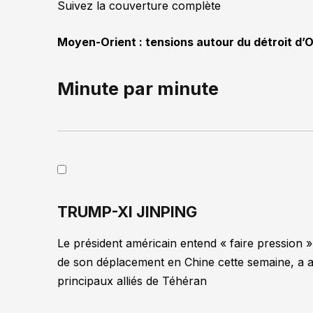
Suivez la couverture complète
Moyen-Orient : tensions autour du détroit d’O
Minute par minute
TRUMP-XI JINPING
Le président américain entend « faire pression »
de son déplacement en Chine cette semaine, a af
principaux alliés de Téhéran