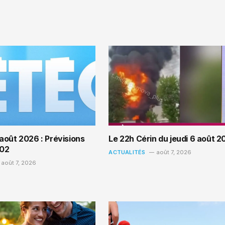
août 2026 : Prévisions
Le 22h Cérin du jeudi 6 août 2
h02
ACTUALITÉS
août 7, 2026
août 7, 2026