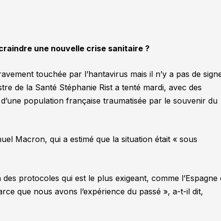
 craindre une nouvelle crise sanitaire ?
avement touchée par l’hantavirus mais il n’y a pas de sign
stre de la Santé Stéphanie Rist a tenté mardi, avec des
 d’une population française traumatisée par le souvenir du
uel Macron, qui a estimé que la situation était
« sous
 des protocoles qui est le plus exigeant, comme l’Espagne 
arce que nous avons l’expérience du passé »
, a-t-il dit,