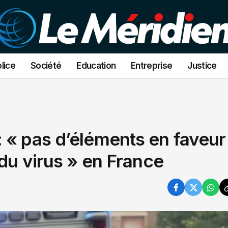
lice
Société
Education
Entreprise
Justice
 « pas d’éléments en faveur
 du virus » en France