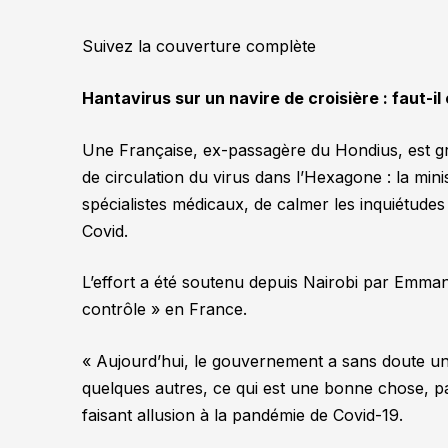
Suivez la couverture complète
Hantavirus sur un navire de croisière : faut-il
Une Française, ex-passagère du Hondius, est gr
de circulation du virus dans l’Hexagone : la mini
spécialistes médicaux, de calmer les inquiétudes
Covid.
L’effort a été soutenu depuis Nairobi par Emman
contrôle »
en France.
« Aujourd’hui, le gouvernement a sans doute un
quelques autres, ce qui est une bonne chose, p
faisant allusion à la pandémie de Covid-19.