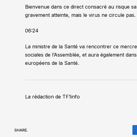
Bienvenue dans ce direct consacré au risque sani
gravement atteinte, mais le virus ne circule pas.
06:24
La ministre de la Santé va rencontrer ce mercre
sociales de l’Assemblée, et aura également dans 
européens de la Santé.
La rédaction de TF1info
SHARE.