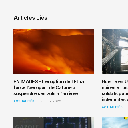
Articles Liés
EN IMAGES – L’éruption de l’Etna
Guerre en U
force l’aéroport de Catane à
noires » ru
suspendre ses vols à l’arrivée
soldats pou
indemnités 
ACTUALITÉS
août 8, 2026
ACTUALITÉS