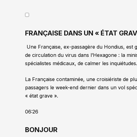
FRANÇAISE DANS UN « ÉTAT GRAV
Une Française, ex-passagère du Hondius, est gr
de circulation du virus dans l’Hexagone : la mini
spécialistes médicaux, de calmer les inquiétudes
La Française contaminée, une croisiériste de plu
passagers le week-end dernier dans un vol spécia
« état grave ».
06:26
BONJOUR