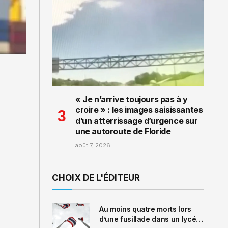
« Je n’arrive toujours pas à y
croire » : les images saisissantes
d’un atterrissage d’urgence sur
une autoroute de Floride
août 7, 2026
CHOIX DE L'ÉDITEUR
Au moins quatre morts lors
d’une fusillade dans un lycée