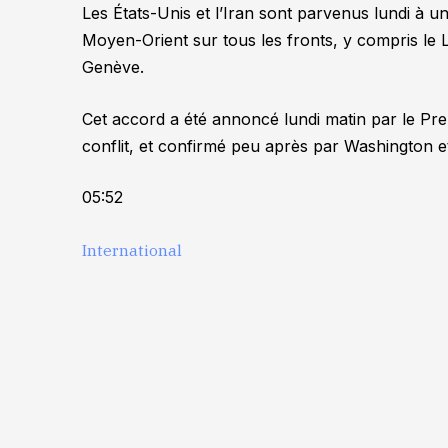
Les États-Unis et l’Iran sont parvenus lundi à 
Moyen-Orient sur tous les fronts, y compris le
Genève.
Cet accord a été annoncé lundi matin par le Pre
conflit, et confirmé peu après par Washington e
05:52
International