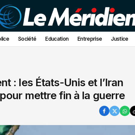
lice
Société
Education
Entreprise
Justice
: les États-Unis et l’Iran
our mettre fin à la guerre