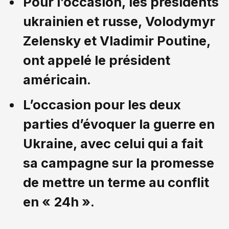
Pour l’occasion, les présidents
ukrainien et russe, Volodymyr
Zelensky et Vladimir Poutine,
ont appelé le président
américain.
L’occasion pour les deux
parties d’évoquer la guerre en
Ukraine, avec celui qui a fait
sa campagne sur la promesse
de mettre un terme au conflit
en « 24h ».