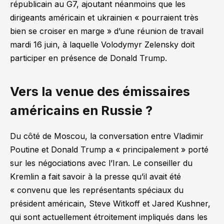
républicain au G7, ajoutant néanmoins que les
dirigeants américain et ukrainien
« pourraient très
bien se croiser en marge »
d’une réunion de travail
mardi 16 juin, à laquelle Volodymyr Zelensky doit
participer en présence de Donald Trump.
Vers la venue des émissaires
américains en Russie ?
Du côté de Moscou, la conversation entre Vladimir
Poutine et Donald Trump a
« principalement
» porté
sur les négociations avec l’Iran. Le conseiller du
Kremlin a fait savoir à la presse qu’il avait été
« convenu que les représentants spéciaux du
président américain, Steve Witkoff et Jared Kushner,
qui sont actuellement étroitement impliqués dans les