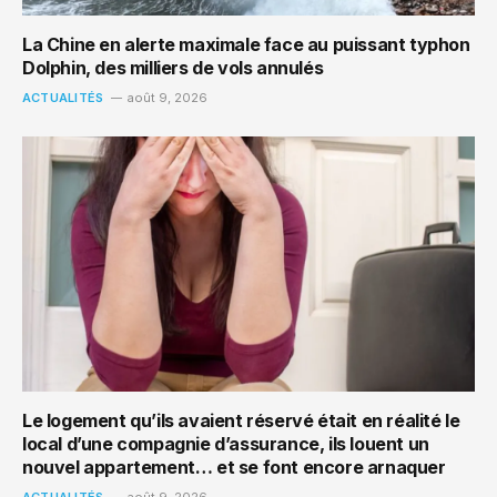
La Chine en alerte maximale face au puissant typhon
Dolphin, des milliers de vols annulés
ACTUALITÉS
août 9, 2026
Le logement qu’ils avaient réservé était en réalité le
local d’une compagnie d’assurance, ils louent un
nouvel appartement… et se font encore arnaquer
ACTUALITÉS
août 9, 2026