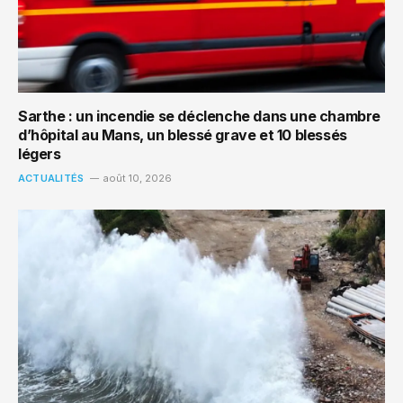
Sarthe : un incendie se déclenche dans une chambre
d’hôpital au Mans, un blessé grave et 10 blessés
légers
ACTUALITÉS
août 10, 2026