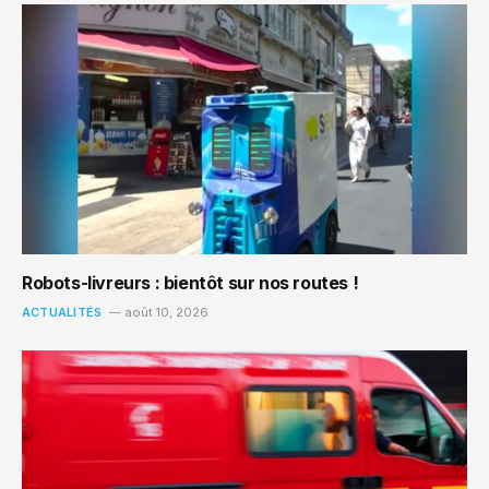
Robots-livreurs : bientôt sur nos routes !
ACTUALITÉS
août 10, 2026