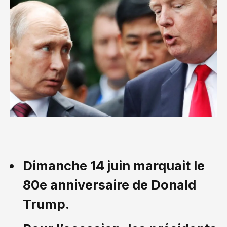
Dimanche 14 juin marquait le
80e anniversaire de Donald
Trump.