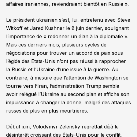
affaires iraniennes, reviendraient bientôt en Russie »
.
Le président ukrainien s’est, lui, entretenu avec Steve
Witkoff et Jared Kushner le 8 juin dernier, soulignant
l’importance de
« redonner un élan à la diplomatie »
.
Mais ces derniers mois, plusieurs cycles de
négociations pour trouver un accord de paix sous
l’égide des États-Unis n’ont pas réussi à rapprocher
la Russie et l’Ukraine d’une issue à la guerre. Au
contraire, à mesure que l’attention de Washington se
tourne vers l’Iran, l’administration Trump semble
avoir relégué l’Ukraine au second plan et affiche son
impuissance à changer la donne, malgré des attaques
russes de plus en plus meurtrières.
Début juin, Volodymyr Zelensky regrettait déjà le
désintérêt croissant des États-Unis pour le conflit.