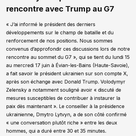
rencontre avec Trump au G7
« J’ai informé le président des derniers
développements sur le champ de bataille et du
renforcement de nos positions. Nous sommes
convenus d’approfondir ces discussions lors de notre
rencontre au sommet du G7 »
, qui se tient du lundi 15
au mercredi 17 juin à Évian-les-Bains (Haute-Savoie),
a fait savoir le président ukrainien sur son compte X,
après son échange avec Donald Trump. Volodymyr
Zelensky a notamment souligné avoir
« discuté de
mesures susceptibles de contribuer à instaurer la
paix dès maintenant ».
Le conseiller à la présidence
ukrainienne, Dmytro Lytvyn, a de son côté confirmé
«
une conversation plutôt riche »
entre les deux
hommes, qui a duré entre 30 et 35 minutes.