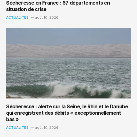
Sécheresse en France : 67 départements en
situation de crise
ACTUALITÉS
août 10, 2026
Sécheresse : alerte sur la Seine, le Rhin et le Danube
qui enregistrent des débits « exceptionnellement
bas »
ACTUALITÉS
août 10, 2026