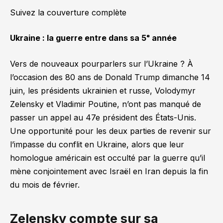
Suivez la couverture complète
Ukraine : la guerre entre dans sa 5ᵉ année
Vers de nouveaux pourparlers sur l’Ukraine ? À
l’occasion des 80 ans de Donald Trump dimanche 14
juin, les présidents ukrainien et russe, Volodymyr
Zelensky et Vladimir Poutine, n’ont pas manqué de
passer un appel au 47e président des États-Unis.
Une opportunité pour les deux parties de revenir sur
l’impasse du conflit en Ukraine, alors que leur
homologue américain est occulté par la guerre qu’il
mène conjointement avec Israël en Iran depuis la fin
du mois de février.
Zelensky compte sur sa