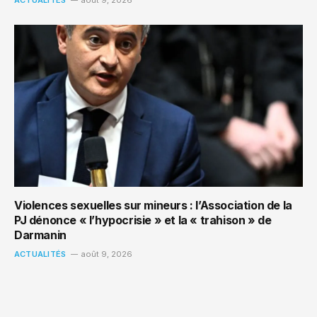
Violences sexuelles sur mineurs : l’Association de la
PJ dénonce « l’hypocrisie » et la « trahison » de
Darmanin
ACTUALITÉS
août 9, 2026