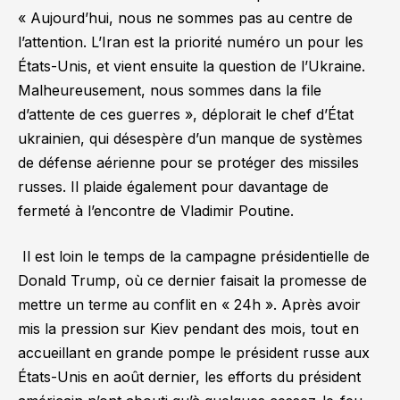
« Aujourd’hui, nous ne sommes pas au centre de
l’attention. L’Iran est la priorité numéro un pour les
États-Unis, et vient ensuite la question de l’Ukraine.
Malheureusement, nous sommes dans la file
d’attente de ces guerres »
, déplorait le chef d’État
ukrainien, qui désespère d’un manque de systèmes
de défense aérienne pour se protéger des missiles
russes. Il plaide également pour davantage de
fermeté à l’encontre de Vladimir Poutine.
Il est loin le temps de la campagne présidentielle de
Donald Trump, où ce dernier faisait la promesse de
mettre un terme au conflit en
« 24h »
. Après avoir
mis la pression sur Kiev pendant des mois, tout en
accueillant en grande pompe le président russe aux
États-Unis en août dernier, les efforts du président