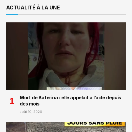
ACTUALITÉ À LA UNE
Mort de Katerina : elle appelait à l’aide depuis
des mois
août 10, 2026