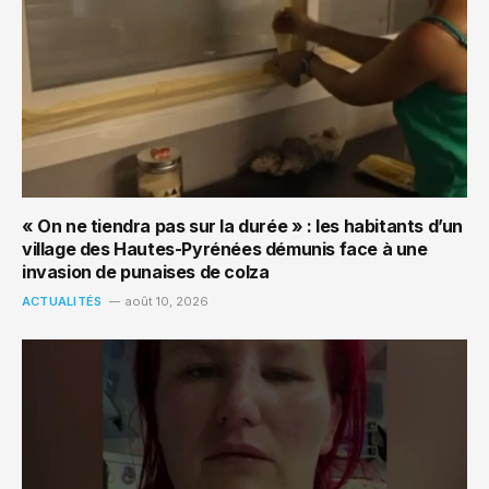
« On ne tiendra pas sur la durée » : les habitants d’un
village des Hautes-Pyrénées démunis face à une
invasion de punaises de colza
ACTUALITÉS
août 10, 2026