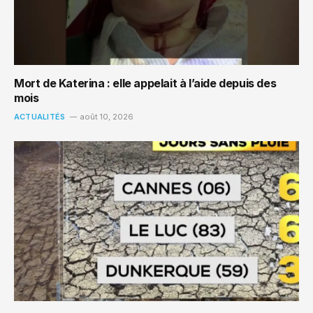
Mort de Katerina : elle appelait à l’aide depuis des
mois
ACTUALITÉS
août 10, 2026