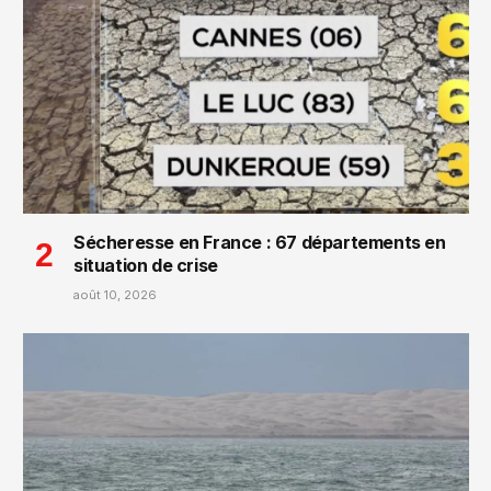
Sécheresse en France : 67 départements en
situation de crise
août 10, 2026