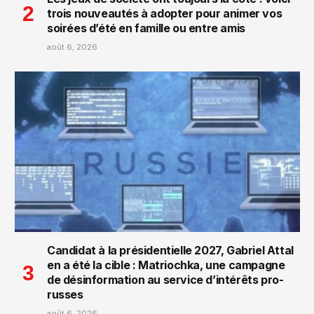
trois nouveautés à adopter pour animer vos
soirées d’été en famille ou entre amis
août 6, 2026
Candidat à la présidentielle 2027, Gabriel Attal
en a été la cible : Matriochka, une campagne
de désinformation au service d’intérêts pro-
russes
août 6, 2026