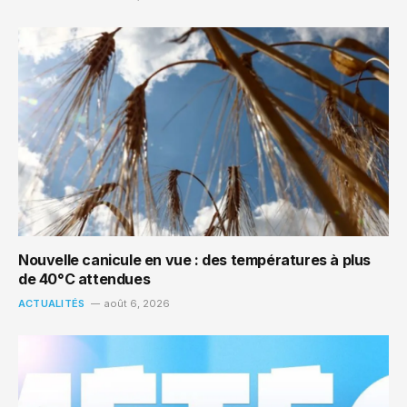
Nouvelle canicule en vue : des températures à plus
de 40°C attendues
ACTUALITÉS
août 6, 2026