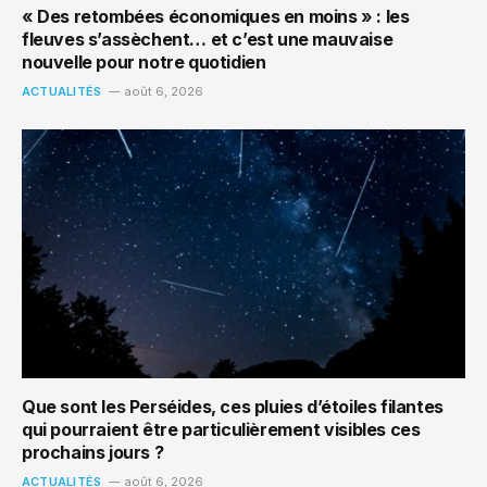
« Des retombées économiques en moins » : les
fleuves s’assèchent… et c’est une mauvaise
nouvelle pour notre quotidien
ACTUALITÉS
août 6, 2026
Que sont les Perséides, ces pluies d’étoiles filantes
qui pourraient être particulièrement visibles ces
prochains jours ?
ACTUALITÉS
août 6, 2026