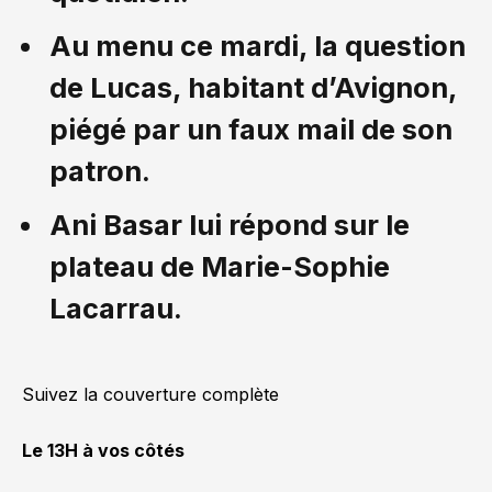
Au menu ce mardi, la question
de Lucas, habitant d’Avignon,
piégé par un faux mail de son
patron.
Ani Basar lui répond sur le
plateau de Marie-Sophie
Lacarrau.
Suivez la couverture complète
Le 13H à vos côtés