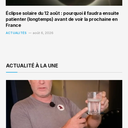
Éclipse solaire du 12 août : pourquoi il faudra ensuite
patienter (longtemps) avant de voir la prochaine en
France
ACTUALITÉS
août 6, 2026
ACTUALITÉ À LA UNE