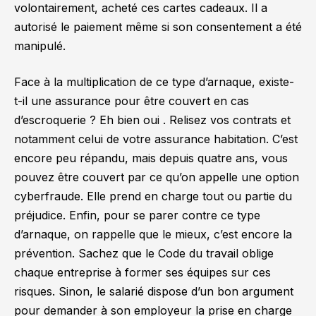
volontairement, acheté ces cartes cadeaux. Il a
autorisé le paiement même si son consentement a été
manipulé.
Face à la multiplication de ce type d’arnaque, existe-
t-il une assurance pour être couvert en cas
d’escroquerie ? Eh bien oui . Relisez vos contrats et
notamment celui de votre assurance habitation. C’est
encore peu répandu, mais depuis quatre ans, vous
pouvez être couvert par ce qu’on appelle une option
cyberfraude. Elle prend en charge tout ou partie du
préjudice. Enfin, pour se parer contre ce type
d’arnaque, on rappelle que le mieux, c’est encore la
prévention. Sachez que le Code du travail oblige
chaque entreprise à former ses équipes sur ces
risques. Sinon, le salarié dispose d’un bon argument
pour demander à son employeur la prise en charge