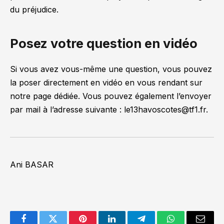
du préjudice.
Posez votre question en vidéo
Si vous avez vous-même une question, vous pouvez
la poser directement en vidéo en vous rendant sur
notre page dédiée. Vous pouvez également l’envoyer
par mail à l’adresse suivante :
le13havoscotes@tf1.fr
.
Ani BASAR