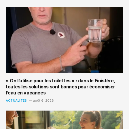
« On l’utilise pour les toilettes » : dans le Finistère,
toutes les solutions sont bonnes pour économiser
l’eau en vacances
ACTUALITÉS
août 6, 2026