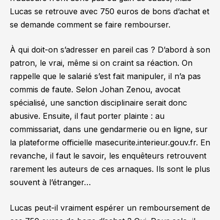
Lucas se retrouve avec 750 euros de bons d’achat et
se demande comment se faire rembourser.
À qui doit-on s’adresser en pareil cas ? D’abord à son
patron, le vrai, même si on craint sa réaction. On
rappelle que le salarié s’est fait manipuler, il n’a pas
commis de faute. Selon Johan Zenou, avocat
spécialisé, une sanction disciplinaire serait donc
abusive. Ensuite, il faut porter plainte : au
commissariat, dans une gendarmerie ou en ligne, sur
la plateforme officielle masecurite.interieur.gouv.fr. En
revanche, il faut le savoir, les enquêteurs retrouvent
rarement les auteurs de ces arnaques. Ils sont le plus
souvent à l’étranger…
Lucas peut-il vraiment espérer un remboursement de