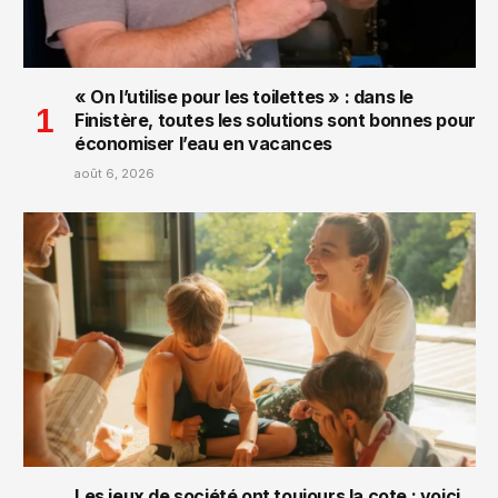
« On l’utilise pour les toilettes » : dans le
Finistère, toutes les solutions sont bonnes pour
économiser l’eau en vacances
août 6, 2026
Les jeux de société ont toujours la cote : voici