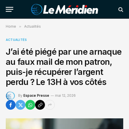
Home
»
Actualités
ACTUALITÉS
J’ai été piégé par une arnaque
au faux mail de mon patron,
puis-je récupérer l’argent
perdu ? Le 13H à vos côtés
By
Espace Presse
mai 12, 2026