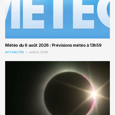
Météo du 6 août 2026 : Prévisions météo à 13h59
ACTUALITÉS
août 6, 2026