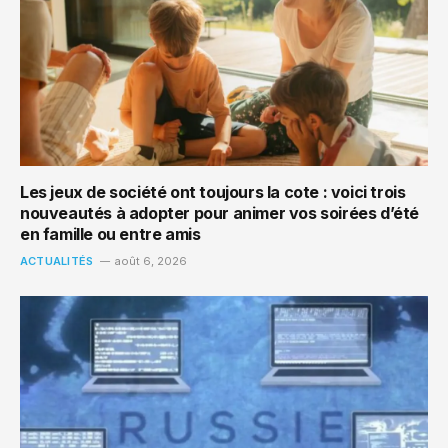
Les jeux de société ont toujours la cote : voici trois
nouveautés à adopter pour animer vos soirées d’été
en famille ou entre amis
ACTUALITÉS
août 6, 2026