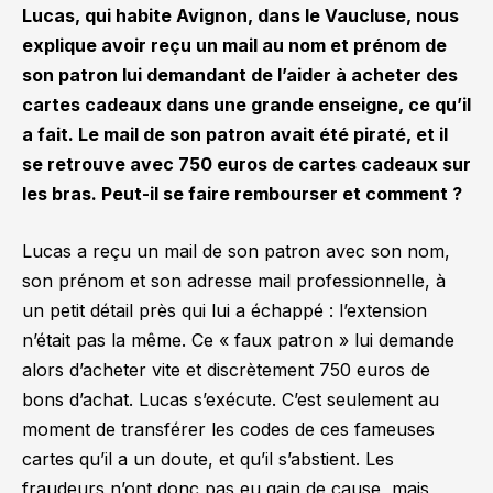
Lucas, qui habite Avignon, dans le Vaucluse, nous
explique avoir reçu un mail au nom et prénom de
son patron lui demandant de l’aider à acheter des
cartes cadeaux dans une grande enseigne, ce qu’il
a fait. Le mail de son patron avait été piraté, et il
se retrouve avec 750 euros de cartes cadeaux sur
les bras. Peut-il se faire rembourser et comment ?
Lucas a reçu un mail de son patron avec son nom,
son prénom et son adresse mail professionnelle, à
un petit détail près qui lui a échappé : l’extension
n’était pas la même. Ce « faux patron » lui demande
alors d’acheter vite et discrètement 750 euros de
bons d’achat. Lucas s’exécute. C’est seulement au
moment de transférer les codes de ces fameuses
cartes qu’il a un doute, et qu’il s’abstient. Les
fraudeurs n’ont donc pas eu gain de cause, mais