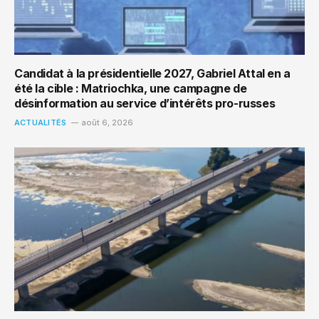
Candidat à la présidentielle 2027, Gabriel Attal en a
été la cible : Matriochka, une campagne de
désinformation au service d’intérêts pro-russes
ACTUALITÉS
août 6, 2026