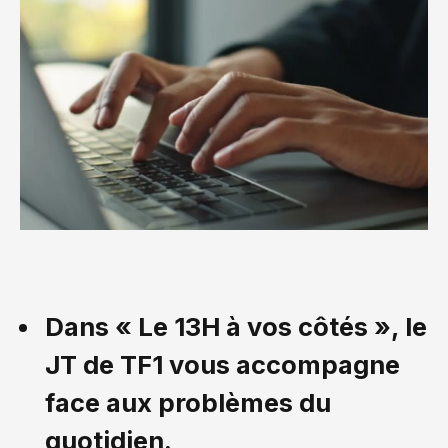
Dans « Le 13H à vos côtés », le
JT de TF1 vous accompagne
face aux problèmes du
quotidien.