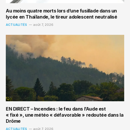
Au moins quatre morts lors d’une fusillade dans un
lycée en Thaïlande, le tireur adolescent neutralisé
ACTUALITÉS
août 7, 2026
EN DIRECT – Incendies : le feu dans l’Aude est
« fixé », une météo « défavorable » redoutée dans la
Drôme
ACTUALITÉS
août 7, 2026