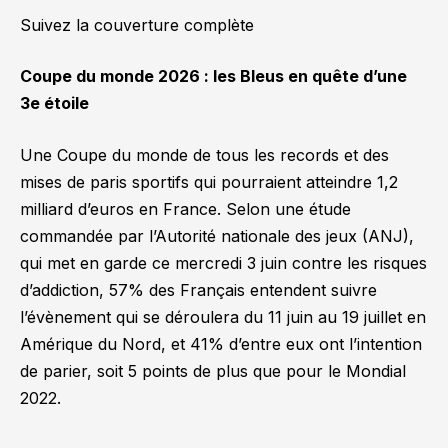
Suivez la couverture complète
Coupe du monde 2026 : les Bleus en quête d’une
3e étoile
Une Coupe du monde de tous les records et des
mises de paris sportifs qui pourraient atteindre 1,2
milliard d’euros en France. Selon une étude
commandée par l’Autorité nationale des jeux (ANJ),
qui met en garde ce mercredi 3 juin contre les risques
d’addiction, 57% des Français entendent suivre
l’évènement qui se déroulera du 11 juin au 19 juillet en
Amérique du Nord, et 41% d’entre eux ont l’intention
de parier, soit 5 points de plus que pour le Mondial
2022.