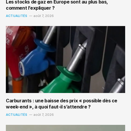
Les stocks de gaz en Europe sont au plus bas,
comment l’expliquer ?
ACTUALITÉS
août 7, 2026
Carburants : une baisse des prix « possible dès ce
week-end », à quoi faut-il s’attendre ?
ACTUALITÉS
août 7, 2026