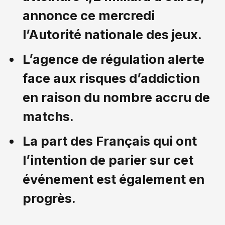
annonce ce mercredi
l’Autorité nationale des jeux.
L’agence de régulation alerte
face aux risques d’addiction
en raison du nombre accru de
matchs.
La part des Français qui ont
l’intention de parier sur cet
événement est également en
progrès.