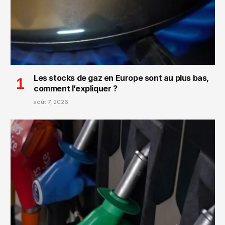
Les stocks de gaz en Europe sont au plus bas,
comment l’expliquer ?
août 7, 2026