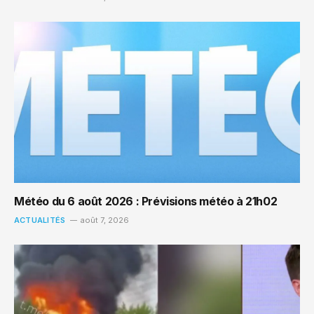
Météo du 6 août 2026 : Prévisions météo à 21h02
ACTUALITÉS
août 7, 2026