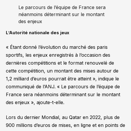
Le parcours de l’équipe de France sera
néanmoins déterminant sur le montant
des enjeux
L’Autorité nationale des jeux
« Étant donné l’évolution du marché des paris
sportifs, les enjeux enregistrés à l’occasion des
dernières compétitions et le format renouvelé de
cette compétition, un montant des mises autour de
1,2 milliard d’euros pourrait être atteint »
, indique le
communiqué de l’ANJ.
« Le parcours de l’équipe de
France sera néanmoins déterminant sur le montant
des enjeux »
, ajoute-t-elle.
Lors du dernier Mondial, au Qatar en 2022, plus de
900 millions d’euros de mises, en ligne et en points de