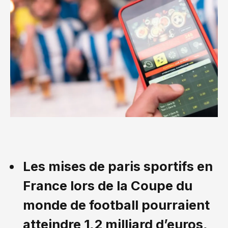
Les mises de paris sportifs en
France lors de la Coupe du
monde de football pourraient
atteindre 1,2 milliard d’euros,