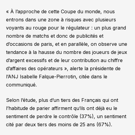
« À l’approche de cette Coupe du monde, nous
entrons dans une zone à risques avec plusieurs
voyants au rouge pour le régulateur : un plus grand
nombre de matchs et donc de publicités et
d’occasions de paris, et en parallèle, on observe une
tendance à la hausse du nombre des joueurs de jeux
d’argent excessifs et de leur contribution au chiffre
d’affaires des opérateurs »
, alerte la présidente de
l’ANJ Isabelle Falque-Pierrotin, citée dans le
communiqué.
Selon l’étude, plus d’un tiers des Français qui ont
l’habitude de parier affirment qu’ils ont déjà eu le
sentiment de perdre le contrôle (37%), un sentiment
cité par deux tiers des moins de 25 ans (67%).