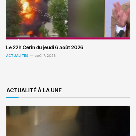
Le 22h Cérin du jeudi 6 août 2026
ACTUALITÉS
août 7, 2026
ACTUALITÉ À LA UNE