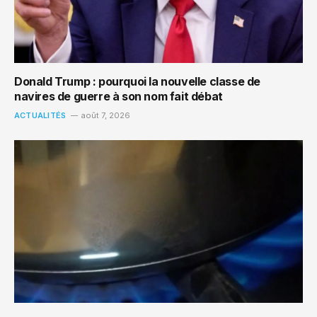
Donald Trump : pourquoi la nouvelle classe de
navires de guerre à son nom fait débat
ACTUALITÉS
août 7, 2026