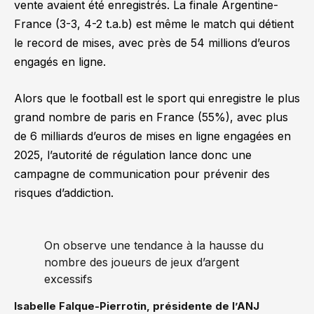
vente avaient été enregistrés. La finale Argentine-
France (3-3, 4-2 t.a.b) est même le match qui détient
le record de mises, avec près de 54 millions d’euros
engagés en ligne.
Alors que le football est le sport qui enregistre le plus
grand nombre de paris en France (55%), avec plus
de 6 milliards d’euros de mises en ligne engagées en
2025, l’autorité de régulation lance donc une
campagne de communication pour prévenir des
risques d’addiction.
On observe une tendance à la hausse du
nombre des joueurs de jeux d’argent
excessifs
Isabelle Falque-Pierrotin, présidente de l’ANJ