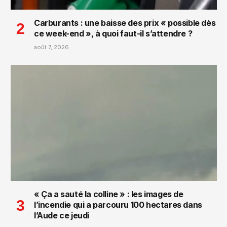
Carburants : une baisse des prix « possible dès
ce week-end », à quoi faut-il s’attendre ?
août 7, 2026
« Ça a sauté la colline » : les images de
l’incendie qui a parcouru 100 hectares dans
l’Aude ce jeudi