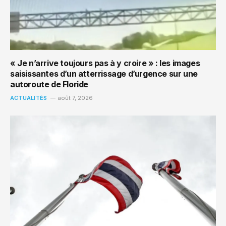
« Je n’arrive toujours pas à y croire » : les images
saisissantes d’un atterrissage d’urgence sur une
autoroute de Floride
ACTUALITÉS
août 7, 2026