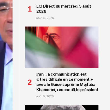
LCI Direct du mercredi 5 août
2026
août 6, 2026
Iran : la communication est
« très difficile en ce moment »
avec le Guide suprême Mojtaba
Khamenei, reconnaît le président
août 5, 2026