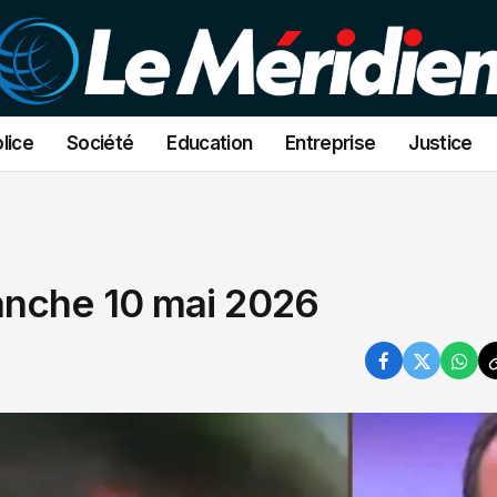
lice
Société
Education
Entreprise
Justice
anche 10 mai 2026