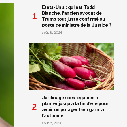
États-Unis : qui est Todd
Blanche, l’ancien avocat de
Trump tout juste confirmé au
poste de ministre de la Justice ?
août 8, 2026
Jardinage : ces légumes à
planter jusqu’à la fin d’été pour
avoir un potager bien garni à
l’automne
août 8, 2026