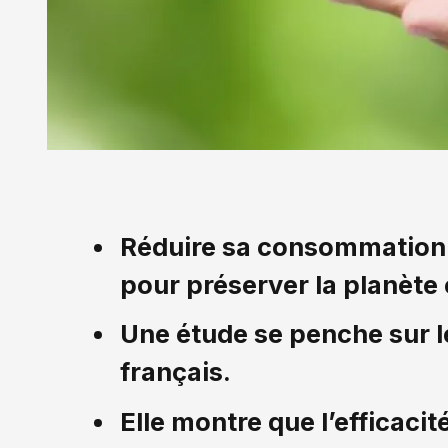
Réduire sa consommation 
pour préserver la planète
Une étude se penche sur 
français.
Elle montre que l’efficaci