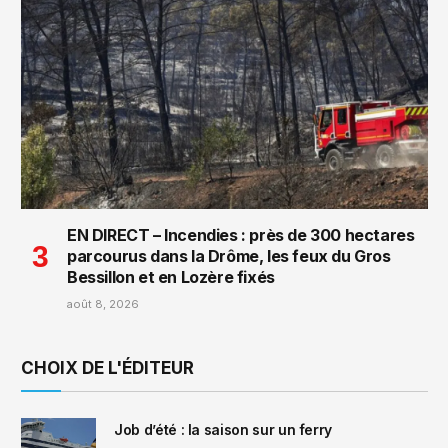
EN DIRECT – Incendies : près de 300 hectares
parcourus dans la Drôme, les feux du Gros
Bessillon et en Lozère fixés
août 8, 2026
CHOIX DE L'ÉDITEUR
Job d’été : la saison sur un ferry