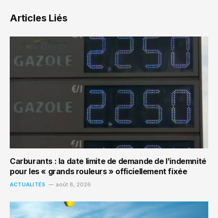
Articles Liés
Carburants : la date limite de demande de l’indemnité
pour les « grands rouleurs » officiellement fixée
ACTUALITÉS
août 8, 2026