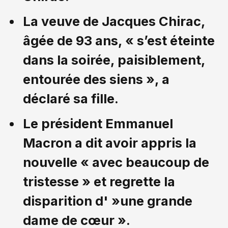
La veuve de Jacques Chirac,
âgée de 93 ans, « s’est éteinte
dans la soirée, paisiblement,
entourée des siens », a
déclaré sa fille.
Le président Emmanuel
Macron a dit avoir appris la
nouvelle « avec beaucoup de
tristesse » et regrette la
disparition d' »une grande
dame de cœur ».