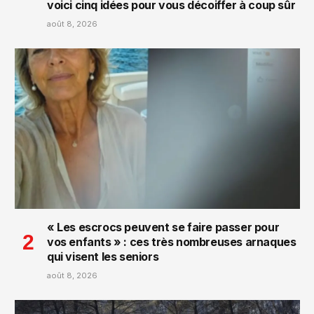
voici cinq idées pour vous décoiffer à coup sûr
août 8, 2026
« Les escrocs peuvent se faire passer pour
vos enfants » : ces très nombreuses arnaques
qui visent les seniors
août 8, 2026