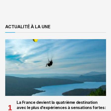
ACTUALITÉ À LA UNE
La France devient la quatrième destination
avec le plus d’expériences à sensations fortes :