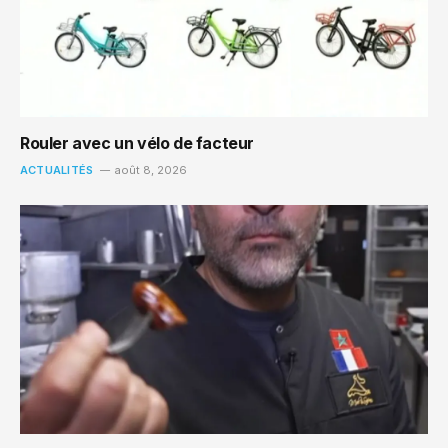
Rouler avec un vélo de facteur
ACTUALITÉS
août 8, 2026