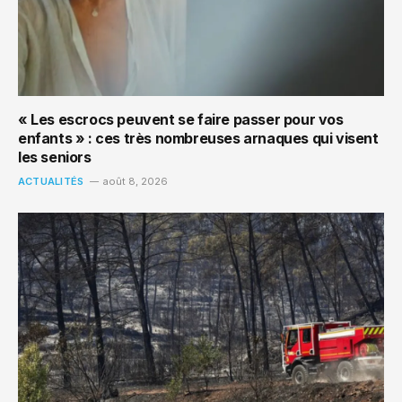
« Les escrocs peuvent se faire passer pour vos
enfants » : ces très nombreuses arnaques qui visent
les seniors
ACTUALITÉS
août 8, 2026