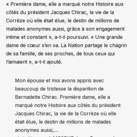
« Première dame, elle a marqué notre Histoire aux
côtés du président Jacques Chirac, la vie de la
Corrèze où elle était élue, le destin de millions de
malades anonymes aussi, grâce à son engagement
intime et constant »
, a-t-il poursuivi.
« Une grande
dame de cœur s’en va. La Nation partage le chagrin
de sa famille, de ses proches, de tous ceux qui
l’aimaient »
, a-t-il ajouté.
Mon épouse et moi avons appris avec
beaucoup de tristesse la disparition de
Bernadette Chirac. Première dame, elle a
marqué notre Histoire aux côtés du président
Jacques Chirac, la vie de la Corrèze où elle
était élue, le destin de millions de malades
anonymes aussi,…