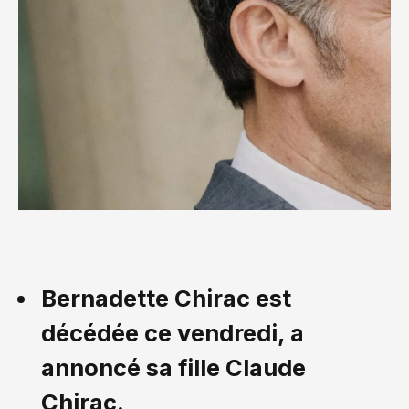
Bernadette Chirac est
décédée ce vendredi, a
annoncé sa fille Claude
Chirac.