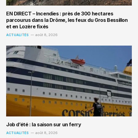
EN DIRECT – Incendies : près de 300 hectares
parcourus dans la Drôme, les feux du Gros Bessillon
et en Lozère fixés
ACTUALITÉS
août 8, 2026
Job d’été : la saison sur un ferry
ACTUALITÉS
août 8, 2026