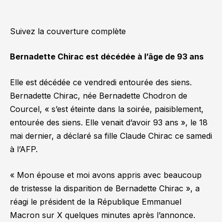
Suivez la couverture complète
Bernadette Chirac est décédée à l’âge de 93 ans
Elle est décédée ce vendredi entourée des siens.
Bernadette Chirac, née Bernadette Chodron de
Courcel,
« s’est éteinte dans la soirée, paisiblement,
entourée des siens. Elle venait d’avoir 93 ans »
, le 18
mai dernier, a déclaré sa fille Claude Chirac ce samedi
à l’AFP.
« Mon épouse et moi avons appris avec beaucoup
de tristesse la disparition de Bernadette Chirac »
, a
réagi le président de la République Emmanuel
Macron sur X quelques minutes après l’annonce.