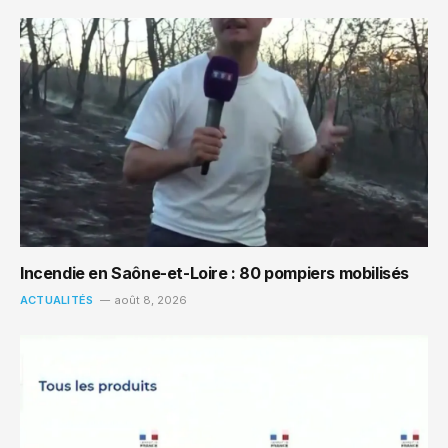
Incendie en Saône-et-Loire : 80 pompiers mobilisés
ACTUALITÉS
août 8, 2026