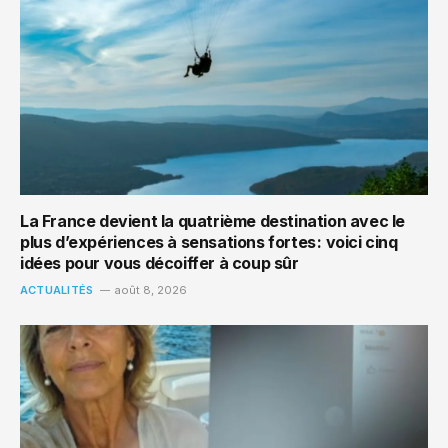
La France devient la quatrième destination avec le
plus d’expériences à sensations fortes : voici cinq
idées pour vous décoiffer à coup sûr
ACTUALITÉS
août 8, 2026