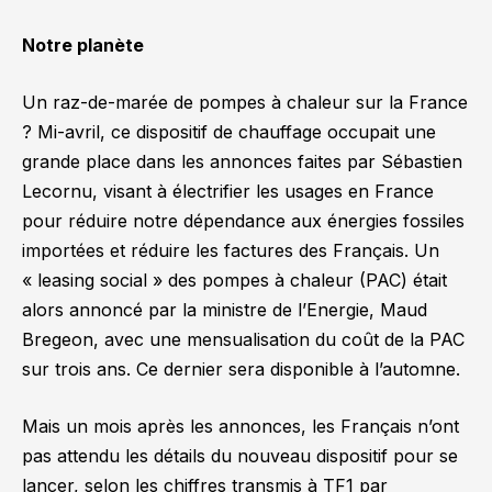
Notre planète
Un raz-de-marée de pompes à chaleur sur la France
? Mi-avril, ce dispositif de chauffage occupait une
grande place dans les annonces faites par Sébastien
Lecornu, visant à électrifier les usages en France
pour réduire notre dépendance aux énergies fossiles
importées et réduire les factures des Français. Un
«
leasing social
» des pompes à chaleur (PAC) était
alors annoncé par la ministre de l’Energie, Maud
Bregeon, avec une mensualisation du coût de la PAC
sur trois ans. Ce dernier sera disponible à l’automne.
Mais un mois après les annonces, les Français n’ont
pas attendu les détails du nouveau dispositif pour se
lancer, selon les chiffres transmis à TF1 par