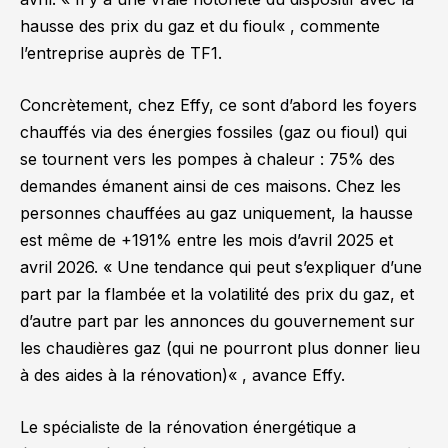
hausse des prix du gaz et du fioul
« , commente
l’entreprise auprès de TF1.
Concrètement, chez Effy, ce sont d’abord les foyers
chauffés via des énergies fossiles (gaz ou fioul) qui
se tournent vers les pompes à chaleur : 75% des
demandes émanent ainsi de ces maisons. Chez les
personnes chauffées au gaz uniquement, la hausse
est même de +191% entre les mois d’avril 2025 et
avril 2026. «
Une tendance qui peut s’expliquer d’une
part par la flambée et la volatilité des prix du gaz, et
d’autre part par les annonces du gouvernement sur
les chaudières gaz (qui ne pourront plus donner lieu
à des aides à la rénovation)
« , avance Effy.
Le spécialiste de la rénovation énergétique a