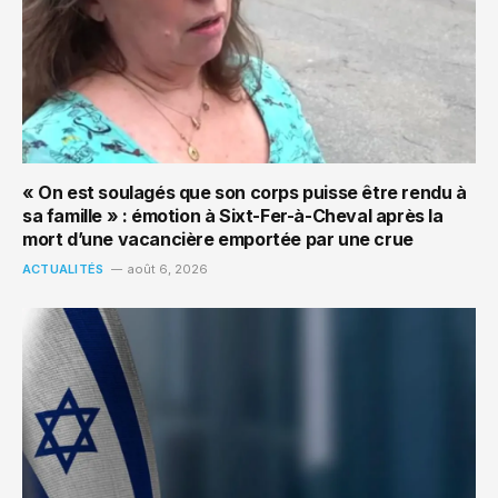
« On est soulagés que son corps puisse être rendu à
sa famille » : émotion à Sixt-Fer-à-Cheval après la
mort d’une vacancière emportée par une crue
ACTUALITÉS
août 6, 2026