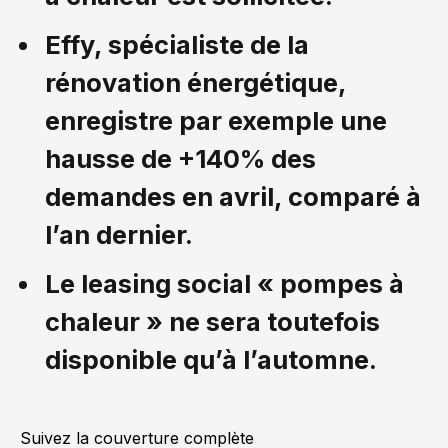
Effy, spécialiste de la
rénovation énergétique,
enregistre par exemple une
hausse de +140% des
demandes en avril, comparé à
l’an dernier.
Le leasing social « pompes à
chaleur » ne sera toutefois
disponible qu’à l’automne.
Suivez la couverture complète