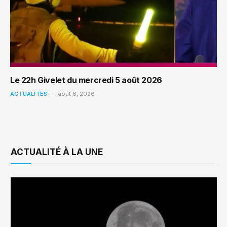
Le 22h Givelet du mercredi 5 août 2026
ACTUALITÉS
août 6, 2026
ACTUALITÉ À LA UNE