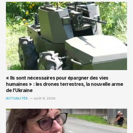
« Ils sont nécessaires pour épargner des vies
humaines » : les drones terrestres, la nouvelle arme
de l’Ukraine
ACTUALITÉS
août 6, 2026