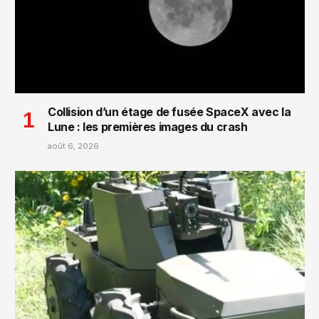
Collision d’un étage de fusée SpaceX avec la
Lune : les premières images du crash
août 6, 2026