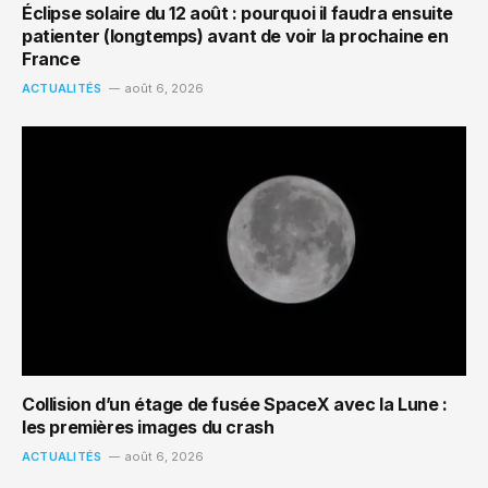
Éclipse solaire du 12 août : pourquoi il faudra ensuite
patienter (longtemps) avant de voir la prochaine en
France
ACTUALITÉS
août 6, 2026
Collision d’un étage de fusée SpaceX avec la Lune :
les premières images du crash
ACTUALITÉS
août 6, 2026