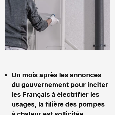
Un mois après les annonces
du gouvernement pour inciter
les Français à électrifier les
usages, la filière des pompes
à chaleur est sollicitée.