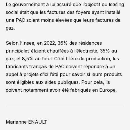
Le gouvernement a lui assuré que l’objectif du leasing
social était que les factures des foyers ayant installé
une PAC soient moins élevées que leurs factures de
gaz.
Selon l’Insee, en 2022, 36% des résidences
principales étaient chauffées à l’électricité, 35% au
gaz, et 8,5% au fioul. Côté filière de production, les
fabricants français de PAC doivent répondre à un
appel à projets d’ici l’été pour savoir si leurs produits
sont éligibles aux aides publiques. Pour cela, ils
doivent notamment avoir été fabriqués en Europe.
Marianne ENAULT