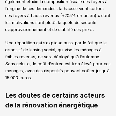
également étudié la composition fiscale des foyers à
l’origine de ces demandes : la hausse vient surtout
des foyers à hauts revenus (+205% en un an) «
dont
les motivations sont plutôt la quête de sécurité
d’approvisionnement et de stabilité des prix
« .
Une répartition qui s’explique aussi par le fait que le
dispositif de leasing social, qui vise les ménages à
faibles revenus, ne sera déployé qu’à l’automne.
Sans celui-ci, le coût d’entrée est trop élevé pour ces
ménages, avec des dispositifs pouvant coûter jusqu’à
15.000 euros.
Les doutes de certains acteurs
de la rénovation énergétique