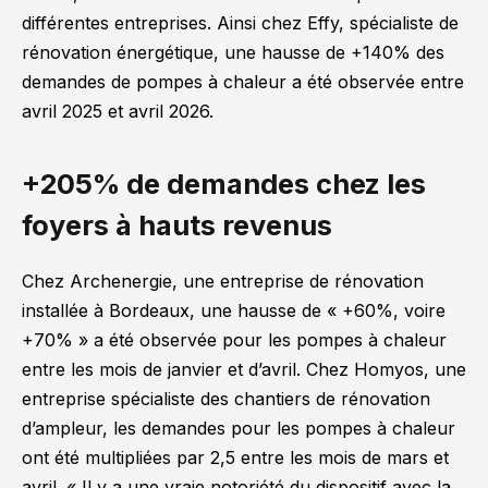
différentes entreprises. Ainsi chez Effy, spécialiste de
rénovation énergétique, une hausse de +140% des
demandes de pompes à chaleur a été observée entre
avril 2025 et avril 2026.
+205% de demandes chez les
foyers à hauts revenus
Chez Archenergie, une entreprise de rénovation
installée à Bordeaux, une hausse de «
+60%, voire
+70%
» a été observée pour les pompes à chaleur
entre les mois de janvier et d’avril. Chez Homyos, une
entreprise spécialiste des chantiers de rénovation
d’ampleur, les demandes pour les pompes à chaleur
ont été multipliées par 2,5 entre les mois de mars et
avril. «
Il y a une vraie notoriété du dispositif avec la