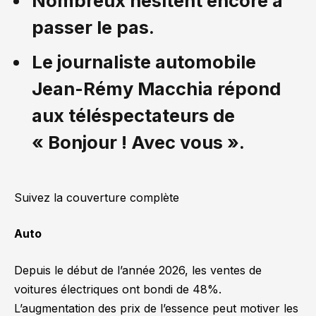
Nombreux hésitent encore à
passer le pas.
Le journaliste automobile
Jean-Rémy Macchia répond
aux téléspectateurs de
« Bonjour ! Avec vous ».
Suivez la couverture complète
Auto
Depuis le début de l’année 2026, les ventes de
voitures électriques ont bondi de 48%.
L’augmentation des prix de l’essence peut motiver les