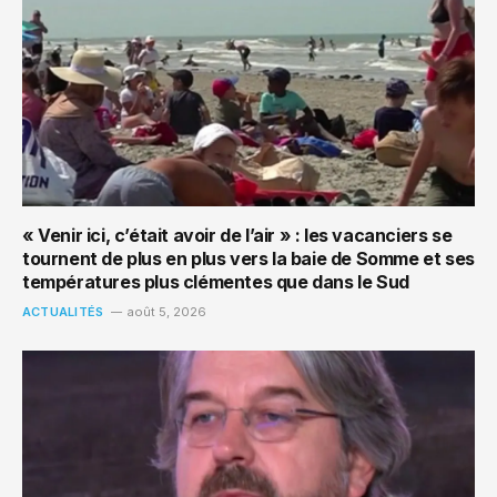
« Venir ici, c’était avoir de l’air » : les vacanciers se
tournent de plus en plus vers la baie de Somme et ses
températures plus clémentes que dans le Sud
ACTUALITÉS
août 5, 2026