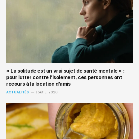
« La solitude est un vrai sujet de santé mentale » :
pour lutter contre l’isolement, ces personnes ont
recours à la location d’amis
ACTUALITÉS
août 5, 2026