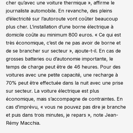
cher qu’avec une voiture thermique »
, affirme le
journaliste automobile. En revanche, des pleins
d’électricité sur l’autoroute vont coûter beaucoup
plus cher. L’installation d’une borne électrique à
domicile coûte au minimum 800 euros.
« Ce qui est
très économique, c’est de ne pas avoir de borne et
de se brancher sur secteur »
, ajoute-t-il. En cas de
grosses batteries ou d’autonomie importante, le
temps de charge peut être de 46 heures. Pour des
voitures avec une petite capacité, une recharge à
70% peut être effectuée dans la nuit avec une prise
sur secteur. La voiture électrique est plus
économique, mais s’accompagne de contraintes. En
cas d’imprévu,
« vous ne pouvez pas dire je branche
et puis dans trois minutes, je repars »
, note Jean-
Rémy Macchia.