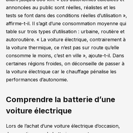
annoncées au public sont réelles, réalistes et les
tests se font dans des conditions réelles d’utilisation »
,
affirme-t-il. Il s’agit d’une consommation moyenne qui
table sur trois types d’utilisation : urbaine, routière et
autoroutière.
« La voiture électrique, contrairement à
la voiture thermique, ce n’est pas sur route qu’elle
consomme le moins, c’est en ville »
, ajoute-t-il. Dans
certaines régions froides, on déconseille de passer à
la voiture électrique car le chauffage pénalise les
performances d’autonomie.
Comprendre la batterie d’une
voiture électrique
Lors de l’achat d’une voiture électrique d’occasion,