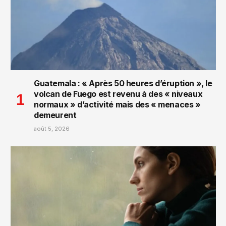
Guatemala : « Après 50 heures d’éruption », le
volcan de Fuego est revenu à des « niveaux
normaux » d’activité mais des « menaces »
demeurent
août 5, 2026