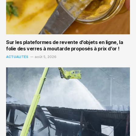
Sur les plateformes de revente d’objets en ligne, la
folie des verres à moutarde proposés à prix d’or !
ACTUALITÉS
août 5, 2026