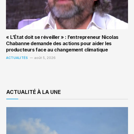
« L’État doit se réveiller » : l’entrepreneur Nicolas
Chabanne demande des actions pour aider les
producteurs face au changement climatique
ACTUALITÉS
août 5, 2026
ACTUALITÉ À LA UNE