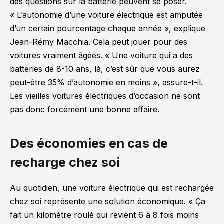
des questions sur la batterie peuvent se poser.
« L’autonomie d’une voiture électrique est amputée
d’un certain pourcentage chaque année »
, explique
Jean-Rémy Macchia. Cela peut jouer pour des
voitures vraiment âgées.
« Une voiture qui a des
batteries de 8-10 ans, là, c’est sûr que vous aurez
peut-être 35% d’autonomie en moins »
, assure-t-il.
Les vieilles voitures électriques d’occasion ne sont
pas donc forcément une bonne affaire.
Des économies en cas de
recharge chez soi
Au quotidien, une voiture électrique qui est rechargée
chez soi représente une solution économique.
« Ça
fait un kilomètre roulé qui revient 6 à 8 fois moins