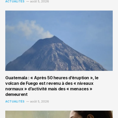
ACTUALITÉS
août 5, 2026
Guatemala : « Après 50 heures d’éruption », le
volcan de Fuego est revenu à des « niveaux
normaux » d’activité mais des « menaces »
demeurent
ACTUALITÉS
août 5, 2026