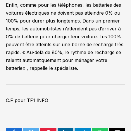
Enfin, comme pour les téléphones, les batteries des
voitures électriques ne doivent pas atteindre 0% ou
100% pour durer plus longtemps. Dans un premier
temps, les automobilistes n’attendent pas d’arriver à
0% de batterie pour charger leur voiture. Les 100%
peuvent être atteints sur une borne de recharge très
rapide. «
Au-delà de 80%, le rythme de recharge se
ralentit automatiquement pour ménager votre
batterie
« , rappelle le spécialiste.
C.F pour TF1 INFO