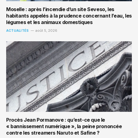
Moselle : après l’incendie d’un site Seveso, les
habitants appelés à la prudence concernant l’eau, les
légumes et les animaux domestiques
ACTUALITÉS
août 5, 2026
Procès Jean Pormanove : qu’est-ce que le
« bannissement numérique », la peine prononcée
contre les streamers Naruto et Safine ?