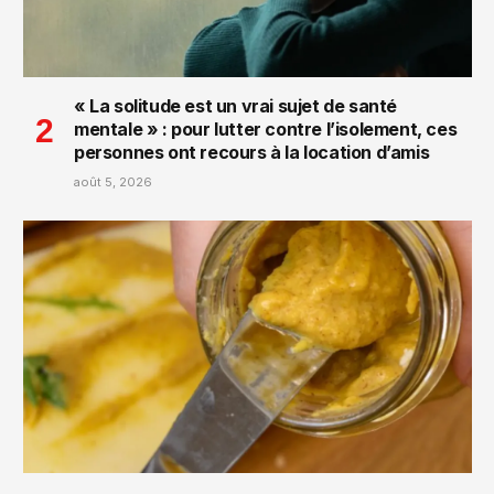
« La solitude est un vrai sujet de santé
mentale » : pour lutter contre l’isolement, ces
personnes ont recours à la location d’amis
août 5, 2026