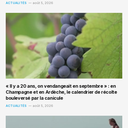
ACTUALITÉS
août 5, 2026
« Il y a 20 ans, on vendangeait en septembre » : en
Champagne et en Ardèche, le calendrier de récolte
bouleversé par la canicule
ACTUALITÉS
août 5, 2026