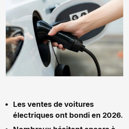
Les ventes de voitures
électriques ont bondi en 2026.