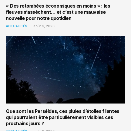
« Des retombées économiques en moins » : les
fleuves s’assèchent… et c’est une mauvaise
nouvelle pour notre quotidien
ACTUALITÉS
août 6, 2026
Que sont les Perséides, ces pluies d’étoiles filantes
qui pourraient être particulièrement visibles ces
prochains jours ?