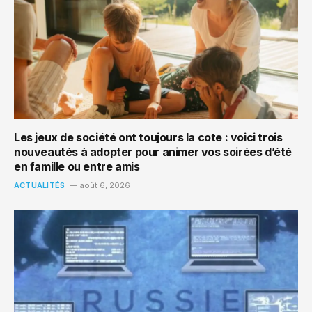
Les jeux de société ont toujours la cote : voici trois
nouveautés à adopter pour animer vos soirées d’été
en famille ou entre amis
ACTUALITÉS
août 6, 2026