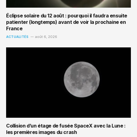
Éclipse solaire du 12 août : pourquoi il faudra ensuite
patienter (longtemps) avant de voir la prochaine en
France
ACTUALITÉS
août 6, 2026
Collision d’un étage de fusée SpaceX avec la Lune :
les premières images du crash