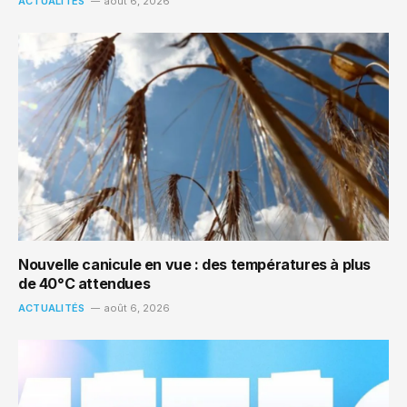
ACTUALITÉS
août 6, 2026
Nouvelle canicule en vue : des températures à plus
de 40°C attendues
ACTUALITÉS
août 6, 2026