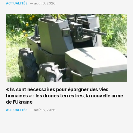
ACTUALITÉS
août 6, 2026
« Ils sont nécessaires pour épargner des vies
humaines » : les drones terrestres, la nouvelle arme
de l’Ukraine
ACTUALITÉS
août 6, 2026