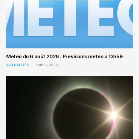
Météo du 6 août 2026 : Prévisions météo à 13h59
ACTUALITÉS
août 6, 2026