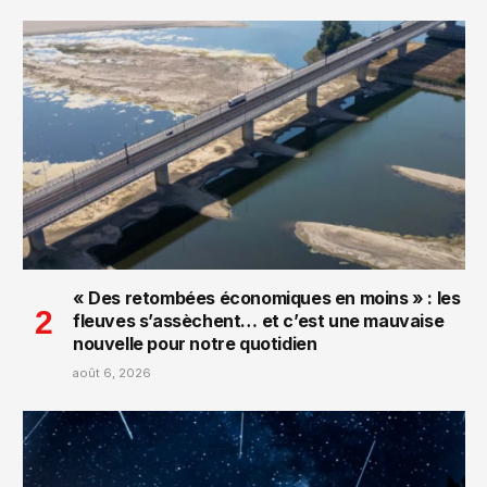
« Des retombées économiques en moins » : les
fleuves s’assèchent… et c’est une mauvaise
nouvelle pour notre quotidien
août 6, 2026