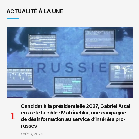
ACTUALITÉ À LA UNE
Candidat à la présidentielle 2027, Gabriel Attal
en a été la cible : Matriochka, une campagne
de désinformation au service d’intérêts pro-
russes
août 6, 2026