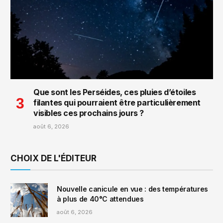
Que sont les Perséides, ces pluies d’étoiles
filantes qui pourraient être particulièrement
visibles ces prochains jours ?
août 6, 2026
CHOIX DE L'ÉDITEUR
Nouvelle canicule en vue : des températures
à plus de 40°C attendues
août 6, 2026