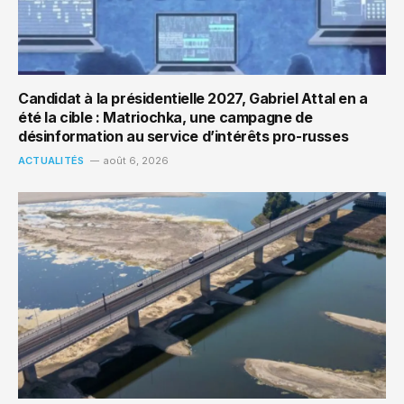
Candidat à la présidentielle 2027, Gabriel Attal en a
été la cible : Matriochka, une campagne de
désinformation au service d’intérêts pro-russes
ACTUALITÉS
août 6, 2026