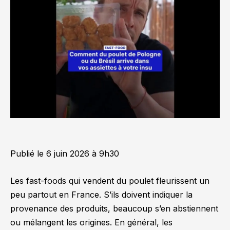
Publié le
6 juin 2026 à 9h30
Les fast-foods qui vendent du poulet fleurissent un
peu partout en France. S’ils doivent indiquer la
provenance des produits, beaucoup s’en abstiennent
ou mélangent les origines. En général, les