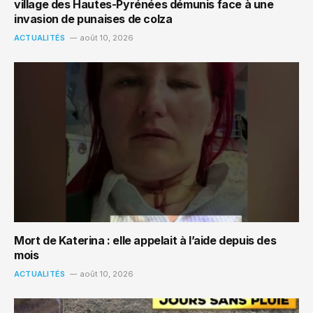
village des Hautes-Pyrénées démunis face à une
invasion de punaises de colza
ACTUALITÉS
août 10, 2026
Mort de Katerina : elle appelait à l’aide depuis des
mois
ACTUALITÉS
août 10, 2026