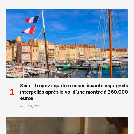
Saint-Tropez : quatre ressortissants espagnols
interpellés après le vol d’une montre à 260.000
euros
août 10, 2026