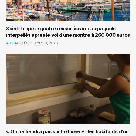
Saint-Tropez : quatre ressortissants espagnols
interpellés après le vol d’une montre à 260.000 euros
ACTUALITÉS
août 10, 2026
« On ne tiendra pas sur la durée » : les habitants d’un