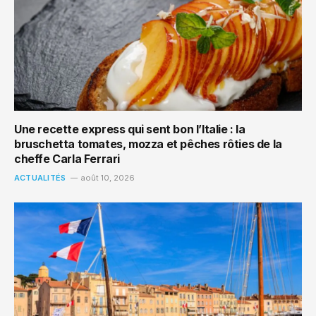
Une recette express qui sent bon l’Italie : la
bruschetta tomates, mozza et pêches rôties de la
cheffe Carla Ferrari
ACTUALITÉS
août 10, 2026