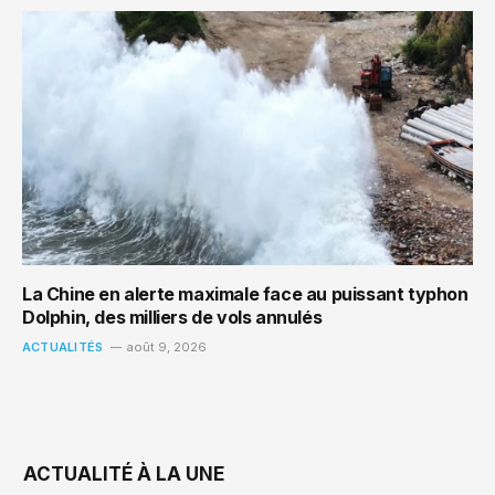
La Chine en alerte maximale face au puissant typhon
Dolphin, des milliers de vols annulés
ACTUALITÉS
août 9, 2026
ACTUALITÉ À LA UNE