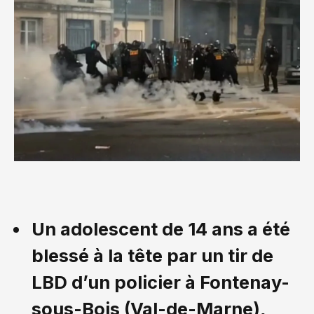
Un adolescent de 14 ans a été
blessé à la tête par un tir de
LBD d’un policier à Fontenay-
sous-Bois (Val-de-Marne),