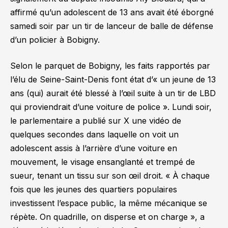
affirmé qu’un adolescent de 13 ans avait été éborgné
samedi soir par un tir de lanceur de balle de défense
d’un policier à Bobigny.
Selon le parquet de Bobigny, les faits rapportés par
l’élu de Seine-Saint-Denis font état d’
« un jeune de 13
ans (qui) aurait été blessé à l’œil suite à un tir de LBD
qui proviendrait d’une voiture de police »
. Lundi soir,
le parlementaire a publié sur X une vidéo de
quelques secondes dans laquelle on voit un
adolescent assis à l’arrière d’une voiture en
mouvement, le visage ensanglanté et trempé de
sueur, tenant un tissu sur son œil droit.
« À chaque
fois que les jeunes des quartiers populaires
investissent l’espace public, la même mécanique se
répète. On quadrille, on disperse et on charge »
, a