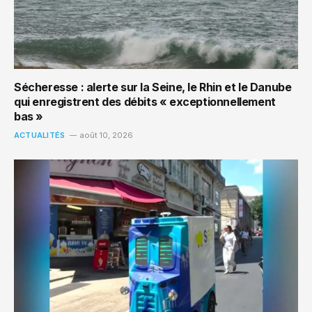
Sécheresse : alerte sur la Seine, le Rhin et le Danube
qui enregistrent des débits « exceptionnellement
bas »
ACTUALITÉS
août 10, 2026