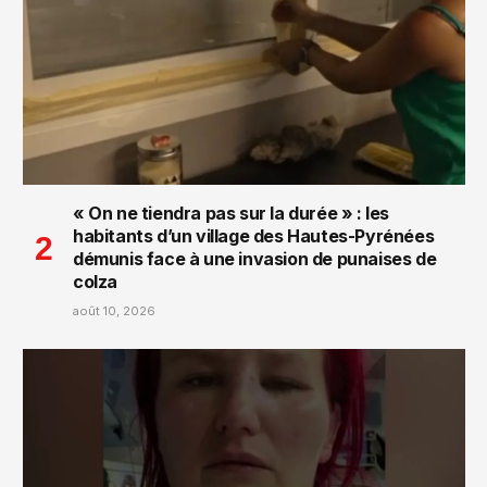
« On ne tiendra pas sur la durée » : les
habitants d’un village des Hautes-Pyrénées
démunis face à une invasion de punaises de
colza
août 10, 2026