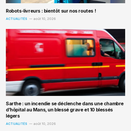
Robots-livreurs : bientôt sur nos routes !
ACTUALITÉS
août 10, 2026
Sarthe : un incendie se déclenche dans une chambre
d’hôpital au Mans, un blessé grave et 10 blessés
légers
ACTUALITÉS
août 10, 2026