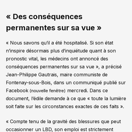
« Des conséquences
permanentes sur sa vue »
« Nous savons qu’il a été hospitalisé. Si son état
n’inspire désormais plus d’inquiétude quant à son
pronostic vital, les médecins ont annoncé des
conséquences permanentes sur sa vue »
, a précisé
Jean-Philippe Gautrais, maire communiste de
Fontenay-sous-Bois, dans un communiqué publié sur
Facebook
mercredi. Dans ce
(nouvelle fenêtre)
document, l’édile demande à ce que
« toute la lumière
soit faite sur les circonstances exactes de ces faits »
.
« Compte tenu de la gravité des blessures que peut
occasionner un LBD, son emploi est strictement