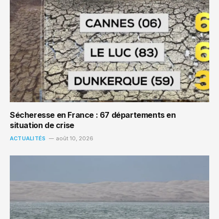
Sécheresse en France : 67 départements en
situation de crise
ACTUALITÉS
août 10, 2026