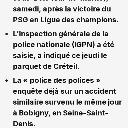
samedi, après la victoire du
PSG en Ligue des champions.
L’Inspection générale de la
police nationale (IGPN) a été
saisie, a indiqué ce jeudi le
parquet de Créteil.
La « police des polices »
enquête déjà sur un accident
similaire survenu le même jour
à Bobigny, en Seine-Saint-
Denis.