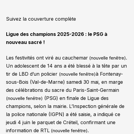
Suivez la couverture complète
Ligue des champions 2025-2026 : le PSG à
nouveau sacré !
Les festivités ont viré au cauchemar
.
(nouvelle fenêtre)
Un adolescent de 14 ans a été blessé à la tête par un
tir de LBD d’un policier
à Fontenay-
(nouvelle fenêtre)
sous-Bois (Val-de-Marne) samedi 30 mai, en marge
des célébrations du sacre du Paris-Saint-Germain
(PSG) en finale de Ligue des
(nouvelle fenêtre)
champions, selon la mairie. L’Inspection générale de
la police nationale (IGPN) a été saisie, a indiqué ce
jeudi 4 juin le parquet de Créteil, confirmant une
information de RTL
.
(nouvelle fenêtre)